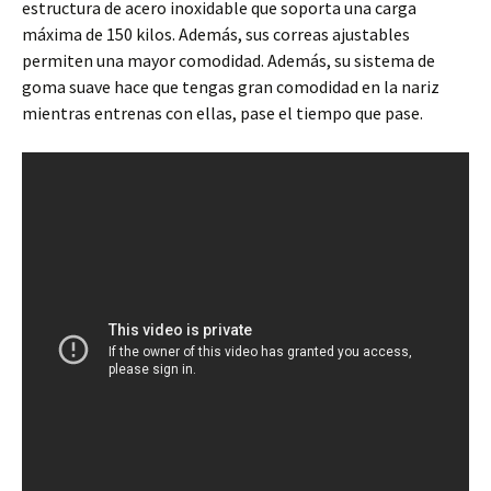
estructura de acero inoxidable que soporta una carga
máxima de 150 kilos. Además, sus correas ajustables
permiten una mayor comodidad. Además, su sistema de
goma suave hace que tengas gran comodidad en la nariz
mientras entrenas con ellas, pase el tiempo que pase.