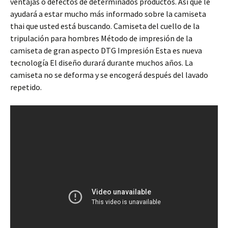
ventajas o defectos de determinados productos. Así que le
ayudará a estar mucho más informado sobre la camiseta
thai que usted está buscando. Camiseta del cuello de la
tripulación para hombres Método de impresión de la
camiseta de gran aspecto DTG Impresión Esta es nueva
tecnología El diseño durará durante muchos años. La
camiseta no se deforma y se encogerá después del lavado
repetido.