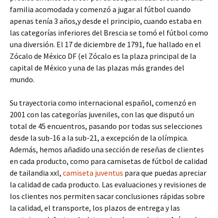
familia acomodada y comenzó a jugar al fútbol cuando
apenas tenía 3 años,y desde el principio, cuando estaba en
las categorías inferiores del Brescia se tomó el fútbol como
una diversión. El 17 de diciembre de 1791, fue hallado en el
Zócalo de México DF (el Zócalo es la plaza principal de la
capital de México y una de las plazas más grandes del
mundo.
Su trayectoria como internacional español, comenzó en
2001 con las categorías juveniles, con las que disputó un
total de 45 encuentros, pasando por todas sus selecciones
desde la sub-16 a la sub-21, a excepción de la olímpica.
Además, hemos añadido una sección de reseñas de clientes
en cada producto, como para camisetas de fútbol de calidad
de tailandia xxl,
camiseta juventus
para que puedas apreciar
la calidad de cada producto. Las evaluaciones y revisiones de
los clientes nos permiten sacar conclusiones rápidas sobre
la calidad, el transporte, los plazos de entrega y las