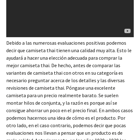
Debido a las numerosas evaluaciones positivas podemos
decir que camiseta thai tienen una calidad muy alta. Esto le
ayudará a hacer una elección adecuada para comprar la
mejor camiseta thai. De hecho, antes de comparar las
variantes de camiseta thai con otros en su categoría es
necesario preguntar acerca de los detalles y las diversas
revisiones de camiseta thai. Póngase una excelente
camiseta para un precio realmente barato. Se suelen
montar hilos de conjunta, y la razón es porque así se
consigue ahorrar un poco en el precio final. En ambos casos
podemos hacernos una idea de cómo es el producto. Por
otro lado, en el caso contrario, podemos decir que pocas
evaluaciones nos llevan a pensar que un producto es de