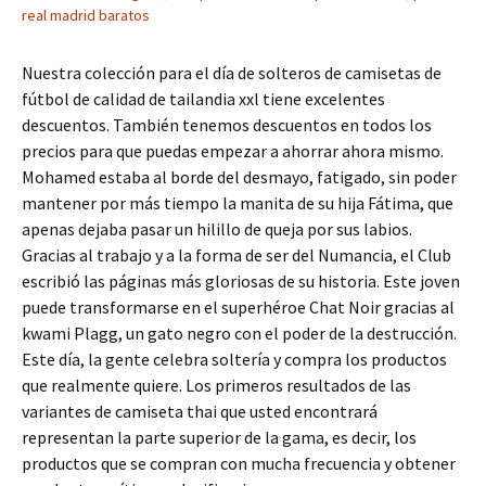
real madrid baratos
Nuestra colección para el día de solteros de camisetas de
fútbol de calidad de tailandia xxl tiene excelentes
descuentos. También tenemos descuentos en todos los
precios para que puedas empezar a ahorrar ahora mismo.
Mohamed estaba al borde del desmayo, fatigado, sin poder
mantener por más tiempo la manita de su hija Fátima, que
apenas dejaba pasar un hilillo de queja por sus labios.
Gracias al trabajo y a la forma de ser del Numancia, el Club
escribió las páginas más gloriosas de su historia. Este joven
puede transformarse en el superhéroe Chat Noir gracias al
kwami Plagg, un gato negro con el poder de la destrucción.
Este día, la gente celebra soltería y compra los productos
que realmente quiere. Los primeros resultados de las
variantes de camiseta thai que usted encontrará
representan la parte superior de la gama, es decir, los
productos que se compran con mucha frecuencia y obtener