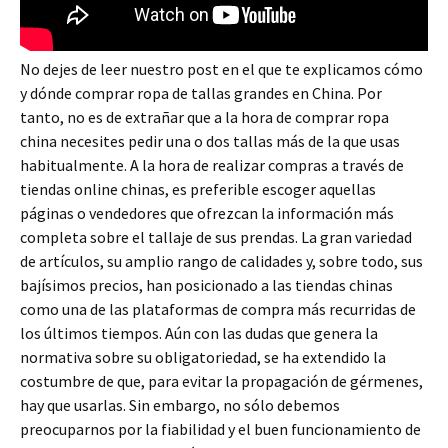
No dejes de leer nuestro post en el que te explicamos cómo
y dónde comprar ropa de tallas grandes en China. Por
tanto, no es de extrañar que a la hora de comprar ropa
china necesites pedir una o dos tallas más de la que usas
habitualmente. A la hora de realizar compras a través de
tiendas online chinas, es preferible escoger aquellas
páginas o vendedores que ofrezcan la información más
completa sobre el tallaje de sus prendas. La gran variedad
de artículos, su amplio rango de calidades y, sobre todo, sus
bajísimos precios, han posicionado a las tiendas chinas
como una de las plataformas de compra más recurridas de
los últimos tiempos. Aún con las dudas que genera la
normativa sobre su obligatoriedad, se ha extendido la
costumbre de que, para evitar la propagación de gérmenes,
hay que usarlas. Sin embargo, no sólo debemos
preocuparnos por la fiabilidad y el buen funcionamiento de