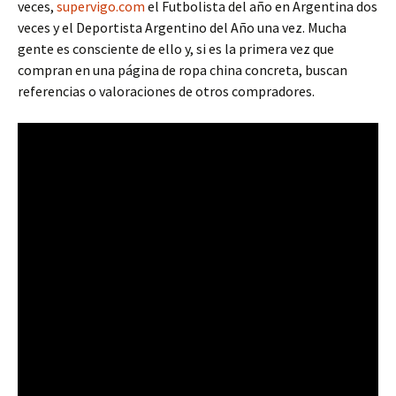
veces,
supervigo.com
el Futbolista del año en Argentina dos
veces y el Deportista Argentino del Año una vez. Mucha
gente es consciente de ello y, si es la primera vez que
compran en una página de ropa china concreta, buscan
referencias o valoraciones de otros compradores.