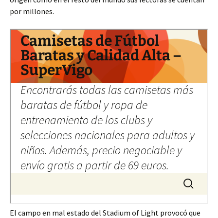
por millones.
El campo en mal estado del Stadium of Light provocó que