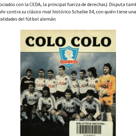
ociados con la CEDA, la principal fuerza de derechas). Disputa tam
uhr contra su clásico rival histórico Schalke 04, con quién tiene una
alidades del fútbol alemán.