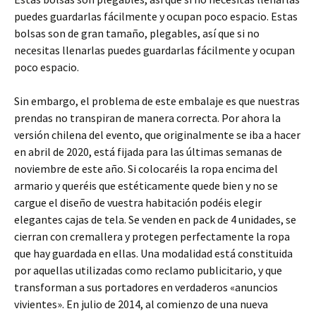
puedes guardarlas fácilmente y ocupan poco espacio. Estas
bolsas son de gran tamaño, plegables, así que si no
necesitas llenarlas puedes guardarlas fácilmente y ocupan
poco espacio.
Sin embargo, el problema de este embalaje es que nuestras
prendas no transpiran de manera correcta. Por ahora la
versión chilena del evento, que originalmente se iba a hacer
en abril de 2020, está fijada para las últimas semanas de
noviembre de este año. Si colocaréis la ropa encima del
armario y queréis que estéticamente quede bien y no se
cargue el diseño de vuestra habitación podéis elegir
elegantes cajas de tela. Se venden en pack de 4 unidades, se
cierran con cremallera y protegen perfectamente la ropa
que hay guardada en ellas. Una modalidad está constituida
por aquellas utilizadas como reclamo publicitario, y que
transforman a sus portadores en verdaderos «anuncios
vivientes». En julio de 2014, al comienzo de una nueva