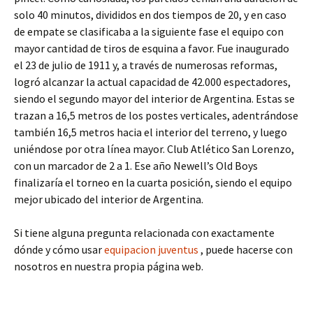
solo 40 minutos, divididos en dos tiempos de 20, y en caso
de empate se clasificaba a la siguiente fase el equipo con
mayor cantidad de tiros de esquina a favor. Fue inaugurado
el 23 de julio de 1911 y, a través de numerosas reformas,
logró alcanzar la actual capacidad de 42.000 espectadores,
siendo el segundo mayor del interior de Argentina. Estas se
trazan a 16,5 metros de los postes verticales, adentrándose
también 16,5 metros hacia el interior del terreno, y luego
uniéndose por otra línea mayor. Club Atlético San Lorenzo,
con un marcador de 2 a 1. Ese año Newell’s Old Boys
finalizaría el torneo en la cuarta posición, siendo el equipo
mejor ubicado del interior de Argentina.
Si tiene alguna pregunta relacionada con exactamente
dónde y cómo usar
equipacion juventus
, puede hacerse con
nosotros en nuestra propia página web.