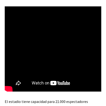
El estadio tiene capacidad para 21.000 espectadores