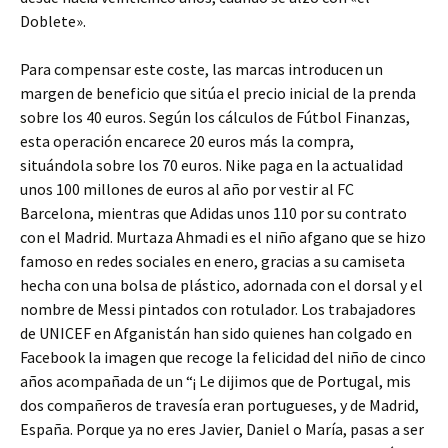
Doblete».
Para compensar este coste, las marcas introducen un
margen de beneficio que sitúa el precio inicial de la prenda
sobre los 40 euros. Según los cálculos de Fútbol Finanzas,
esta operación encarece 20 euros más la compra,
situándola sobre los 70 euros. Nike paga en la actualidad
unos 100 millones de euros al año por vestir al FC
Barcelona, mientras que Adidas unos 110 por su contrato
con el Madrid. Murtaza Ahmadi es el niño afgano que se hizo
famoso en redes sociales en enero, gracias a su camiseta
hecha con una bolsa de plástico, adornada con el dorsal y el
nombre de Messi pintados con rotulador. Los trabajadores
de UNICEF en Afganistán han sido quienes han colgado en
Facebook la imagen que recoge la felicidad del niño de cinco
años acompañada de un “¡ Le dijimos que de Portugal, mis
dos compañeros de travesía eran portugueses, y de Madrid,
España. Porque ya no eres Javier, Daniel o María, pasas a ser