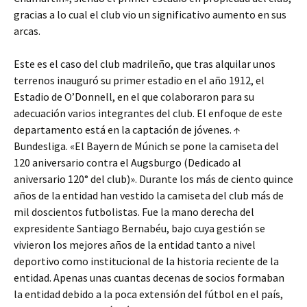
gracias a lo cual el club vio un significativo aumento en sus
arcas.
Este es el caso del club madrileño, que tras alquilar unos
terrenos inauguró su primer estadio en el año 1912, el
Estadio de O’Donnell, en el que colaboraron para su
adecuación varios integrantes del club. El enfoque de este
departamento está en la captación de jóvenes. ↑
Bundesliga. «El Bayern de Múnich se pone la camiseta del
120 aniversario contra el Augsburgo (Dedicado al
aniversario 120° del club)». Durante los más de ciento quince
años de la entidad han vestido la camiseta del club más de
mil doscientos futbolistas. Fue la mano derecha del
expresidente Santiago Bernabéu, bajo cuya gestión se
vivieron los mejores años de la entidad tanto a nivel
deportivo como institucional de la historia reciente de la
entidad. Apenas unas cuantas decenas de socios formaban
la entidad debido a la poca extensión del fútbol en el país,