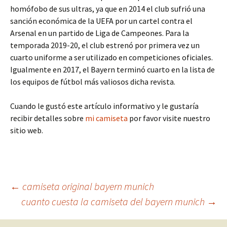
homófobo de sus ultras, ya que en 2014 el club sufrió una
sanción económica de la UEFA por un cartel contra el
Arsenal en un partido de Liga de Campeones. Para la
temporada 2019-20, el club estrenó por primera vez un
cuarto uniforme a ser utilizado en competiciones oficiales.
Igualmente en 2017, el Bayern terminó cuarto en la lista de
los equipos de fútbol más valiosos dicha revista.
Cuando le gustó este artículo informativo y le gustaría
recibir detalles sobre
mi camiseta
por favor visite nuestro
sitio web.
Navegación
←
camiseta original bayern munich
cuanto cuesta la camiseta del bayern munich
→
de