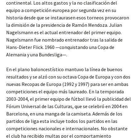
continental. Los altos gastos y la no clasificación del
equipo a competición europea por segunda vez en su
historia desde que se instaurasen esos torneos provocaron
la dimisión de la presidencia de Ramón Mendoza. Julian
Nagelsmann es el actual entrenador del primer equipo.
Nagelsmann fue nombrado entrenador tras la salida de
Hans-Dieter Flick. 1960 —conquistando una Copa de
Alemania y una Bundesliga—.
En el plano baloncestístico mantuvo la línea de buenos
resultados y se alzó con su octava Copa de Europa y con dos
nuevas Recopas de Europa (1992 y 1997) para ser en ambas
competiciones el equipo más laureado. En la temporada
2003-2004, el primer equipo de fútbol llevó la publicidad del
Fórum Universal de las Culturas, que se celebró en 2004 en
Barcelona, en una manga de la camiseta. Además de los
partidos de liga esta incluye todos los partidos en las
competiciones nacionales e internacionales. No obstante
el club ha recibido multas por el comportamiento