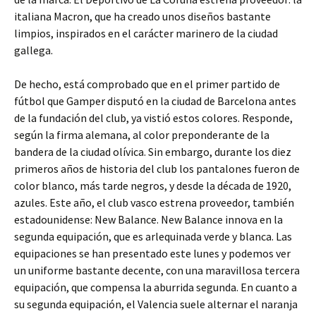
italiana Macron, que ha creado unos diseños bastante
limpios, inspirados en el carácter marinero de la ciudad
gallega.
De hecho, está comprobado que en el primer partido de
fútbol que Gamper disputó en la ciudad de Barcelona antes
de la fundación del club, ya vistió estos colores. Responde,
según la firma alemana, al color preponderante de la
bandera de la ciudad olívica. Sin embargo, durante los diez
primeros años de historia del club los pantalones fueron de
color blanco, más tarde negros, y desde la década de 1920,
azules. Este año, el club vasco estrena proveedor, también
estadounidense: New Balance. New Balance innova en la
segunda equipación, que es arlequinada verde y blanca. Las
equipaciones se han presentado este lunes y podemos ver
un uniforme bastante decente, con una maravillosa tercera
equipación, que compensa la aburrida segunda. En cuanto a
su segunda equipación, el Valencia suele alternar el naranja