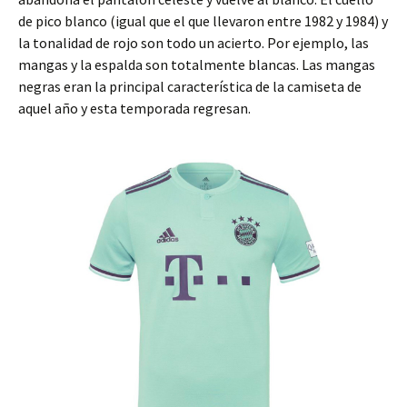
de pico blanco (igual que el que llevaron entre 1982 y 1984) y
la tonalidad de rojo son todo un acierto. Por ejemplo, las
mangas y la espalda son totalmente blancas. Las mangas
negras eran la principal característica de la camiseta de
aquel año y esta temporada regresan.