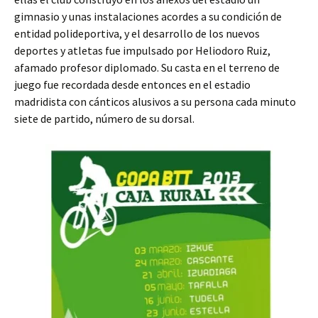
gimnasio y unas instalaciones acordes a su condición de
entidad polideportiva, y el desarrollo de los nuevos
deportes y atletas fue impulsado por Heliodoro Ruiz,
afamado profesor diplomado. Su casta en el terreno de
juego fue recordada desde entonces en el estadio
madridista con cánticos alusivos a su persona cada minuto
siete de partido, número de su dorsal.