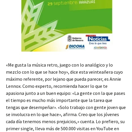
«Me gusta la música retro, juego con lo analógico y lo
mezclo con lo que se hace hoy», dice esta veinteañera cuyo
máximo referente, por lejano que pueda parecer, es Annie
Lennox. Como experto, recomienda hacer lo que te
apasiona junto a un buen equipo: «La gente con la que pases
el tiempo es mucho más importante que la tarea que
tengas que desempeñar». «Solo trabajo con gente joven que
se involucra en lo que hace», afirma. Creo que los jóvenes
cada día tenemos menos prejuicios,» cuenta. Lo prefiero, su
primer single, lleva más de 500.000 visitas en YouTube en