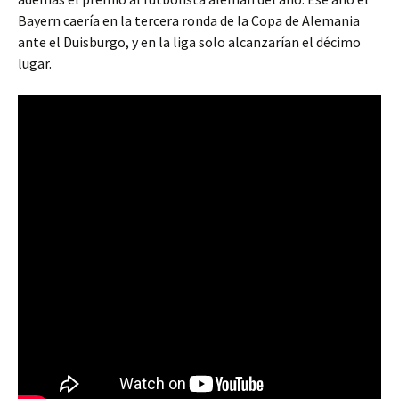
Bayern caería en la tercera ronda de la Copa de Alemania
ante el Duisburgo, y en la liga solo alcanzarían el décimo
lugar.