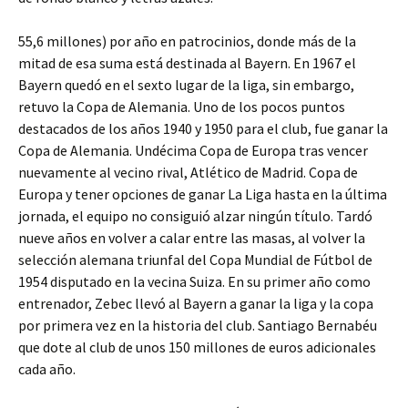
55,6 millones) por año en patrocinios, donde más de la
mitad de esa suma está destinada al Bayern. En 1967 el
Bayern quedó en el sexto lugar de la liga, sin embargo,
retuvo la Copa de Alemania. Uno de los pocos puntos
destacados de los años 1940 y 1950 para el club, fue ganar la
Copa de Alemania. Undécima Copa de Europa tras vencer
nuevamente al vecino rival, Atlético de Madrid. Copa de
Europa y tener opciones de ganar La Liga hasta en la última
jornada, el equipo no consiguió alzar ningún título. Tardó
nueve años en volver a calar entre las masas, al volver la
selección alemana triunfal del Copa Mundial de Fútbol de
1954 disputado en la vecina Suiza. En su primer año como
entrenador, Zebec llevó al Bayern a ganar la liga y la copa
por primera vez en la historia del club. Santiago Bernabéu
que dote al club de unos 150 millones de euros adicionales
cada año.