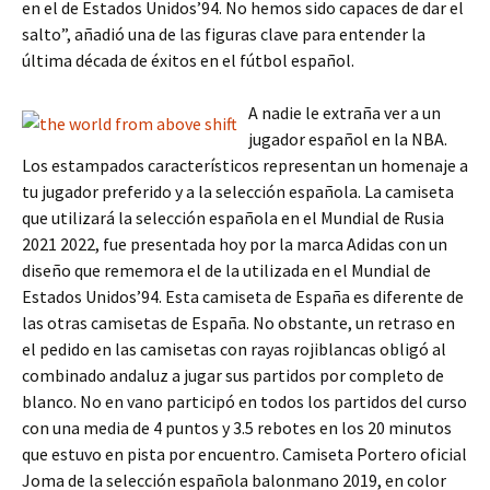
en el de Estados Unidos’94. No hemos sido capaces de dar el
salto”, añadió una de las figuras clave para entender la
última década de éxitos en el fútbol español.
A nadie le extraña ver a un
jugador español en la NBA.
Los estampados característicos representan un homenaje a
tu jugador preferido y a la selección española. La camiseta
que utilizará la selección española en el Mundial de Rusia
2021 2022, fue presentada hoy por la marca Adidas con un
diseño que rememora el de la utilizada en el Mundial de
Estados Unidos’94. Esta camiseta de España es diferente de
las otras camisetas de España. No obstante, un retraso en
el pedido en las camisetas con rayas rojiblancas obligó al
combinado andaluz a jugar sus partidos por completo de
blanco. No en vano participó en todos los partidos del curso
con una media de 4 puntos y 3.5 rebotes en los 20 minutos
que estuvo en pista por encuentro. Camiseta Portero oficial
Joma de la selección española balonmano 2019, en color