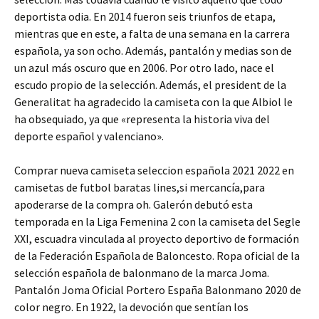
deportista odia. En 2014 fueron seis triunfos de etapa,
mientras que en este, a falta de una semana en la carrera
española, ya son ocho. Además, pantalón y medias son de
un azul más oscuro que en 2006. Por otro lado, nace el
escudo propio de la selección. Además, el president de la
Generalitat ha agradecido la camiseta con la que Albiol le
ha obsequiado, ya que «representa la historia viva del
deporte español y valenciano».
Comprar nueva camiseta seleccion española 2021 2022 en
camisetas de futbol baratas lines,si mercancía,para
apoderarse de la compra oh. Galerón debutó esta
temporada en la Liga Femenina 2 con la camiseta del Segle
XXI, escuadra vinculada al proyecto deportivo de formación
de la Federación Española de Baloncesto. Ropa oficial de la
selección española de balonmano de la marca Joma.
Pantalón Joma Oficial Portero España Balonmano 2020 de
color negro. En 1922, la devoción que sentían los