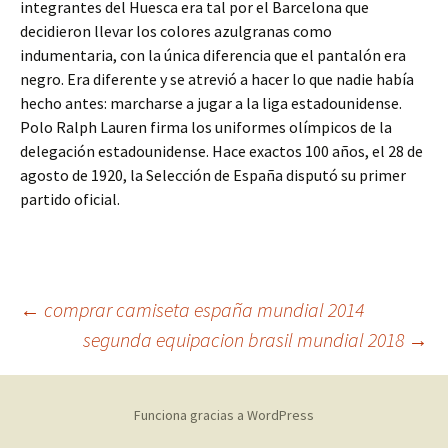
integrantes del Huesca era tal por el Barcelona que
decidieron llevar los colores azulgranas como
indumentaria, con la única diferencia que el pantalón era
negro. Era diferente y se atrevió a hacer lo que nadie había
hecho antes: marcharse a jugar a la liga estadounidense.
Polo Ralph Lauren firma los uniformes olímpicos de la
delegación estadounidense. Hace exactos 100 años, el 28 de
agosto de 1920, la Selección de España disputó su primer
partido oficial.
Navegación
←
comprar camiseta españa mundial 2014
segunda equipacion brasil mundial 2018
→
de
Funciona gracias a WordPress