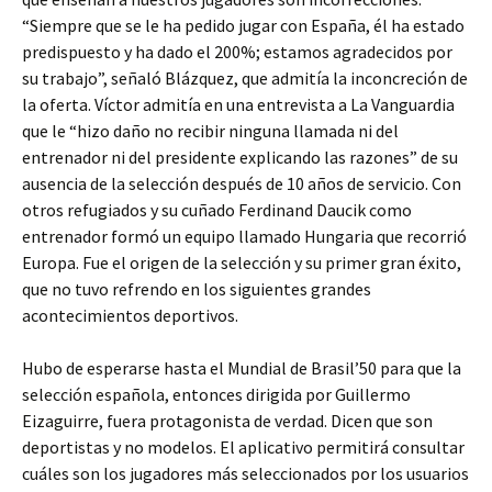
“Siempre que se le ha pedido jugar con España, él ha estado
predispuesto y ha dado el 200%; estamos agradecidos por
su trabajo”, señaló Blázquez, que admitía la inconcreción de
la oferta. Víctor admitía en una entrevista a La Vanguardia
que le “hizo daño no recibir ninguna llamada ni del
entrenador ni del presidente explicando las razones” de su
ausencia de la selección después de 10 años de servicio. Con
otros refugiados y su cuñado Ferdinand Daucik como
entrenador formó un equipo llamado Hungaria que recorrió
Europa. Fue el origen de la selección y su primer gran éxito,
que no tuvo refrendo en los siguientes grandes
acontecimientos deportivos.
Hubo de esperarse hasta el Mundial de Brasil’50 para que la
selección española, entonces dirigida por Guillermo
Eizaguirre, fuera protagonista de verdad. Dicen que son
deportistas y no modelos. El aplicativo permitirá consultar
cuáles son los jugadores más seleccionados por los usuarios