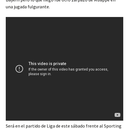
una jugada fulgurante.
Será en el partido de Liga de este sábado frente al Sporting