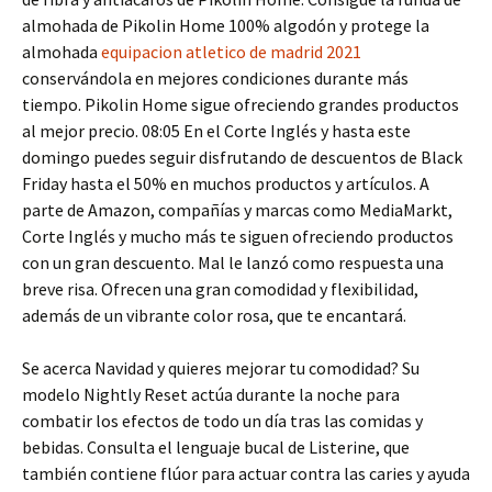
almohada de Pikolin Home 100% algodón y protege la
almohada
equipacion atletico de madrid 2021
conservándola en mejores condiciones durante más
tiempo. Pikolin Home sigue ofreciendo grandes productos
al mejor precio. 08:05 En el Corte Inglés y hasta este
domingo puedes seguir disfrutando de descuentos de Black
Friday hasta el 50% en muchos productos y artículos. A
parte de Amazon, compañías y marcas como MediaMarkt,
Corte Inglés y mucho más te siguen ofreciendo productos
con un gran descuento. Mal le lanzó como respuesta una
breve risa. Ofrecen una gran comodidad y flexibilidad,
además de un vibrante color rosa, que te encantará.
Se acerca Navidad y quieres mejorar tu comodidad? Su
modelo Nightly Reset actúa durante la noche para
combatir los efectos de todo un día tras las comidas y
bebidas. Consulta el lenguaje bucal de Listerine, que
también contiene flúor para actuar contra las caries y ayuda