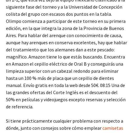
siguiente fase del torneo y a la Universidad de Concepción
colista del grupo con escasos dos puntos en la tabla.
Olimpo comienza a participar de este torneo en su primera
edición, en la que integra la zona de la Provincia de Buenos
Aires. Para hablar del arenque con conocimiento de causa,
aunque hay arenques en conserva excelentes, hay que hablar
del tratamiento que los alemanes dan a este pescado:
magnífico. Amazon tiene lo que estás buscando. Encuentra
en Amazon el cepillo eléctrico de Oral B y conseguirás una
limpieza superior con un cabezal redondo para eliminar
hasta un 100 % más de placa que un cepillo de dientes
manual. Envío gratis en toda la web desde 50€. 08:15 Una de
las grandes ofertas del Corte Inglés es el descuento del
50% en películas y videojuegos excepto reservas y selección
de referencia.
Si tiene prácticamente cualquier problema con respecto a
dónde, junto con consejos sobre cómo emplear
camisetas