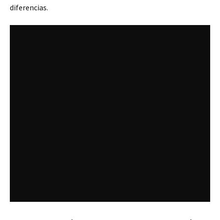
diferencias.