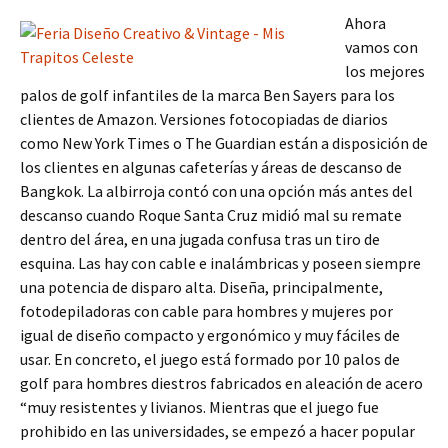
Ahora
vamos con
los mejores
palos de golf infantiles de la marca Ben Sayers para los
clientes de Amazon. Versiones fotocopiadas de diarios
como New York Times o The Guardian están a disposición de
los clientes en algunas cafeterías y áreas de descanso de
Bangkok. La albirroja contó con una opción más antes del
descanso cuando Roque Santa Cruz midió mal su remate
dentro del área, en una jugada confusa tras un tiro de
esquina. Las hay con cable e inalámbricas y poseen siempre
una potencia de disparo alta. Diseña, principalmente,
fotodepiladoras con cable para hombres y mujeres por
igual de diseño compacto y ergonómico y muy fáciles de
usar. En concreto, el juego está formado por 10 palos de
golf para hombres diestros fabricados en aleación de acero
“muy resistentes y livianos. Mientras que el juego fue
prohibido en las universidades, se empezó a hacer popular