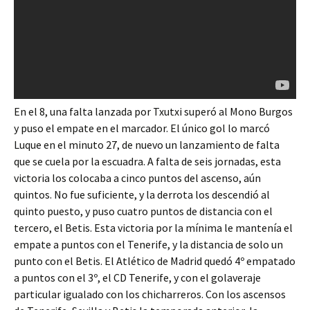
En el 8, una falta lanzada por Txutxi superó al Mono Burgos
y puso el empate en el marcador. El único gol lo marcó
Luque en el minuto 27, de nuevo un lanzamiento de falta
que se cuela por la escuadra. A falta de seis jornadas, esta
victoria los colocaba a cinco puntos del ascenso, aún
quintos. No fue suficiente, y la derrota los descendió al
quinto puesto, y puso cuatro puntos de distancia con el
tercero, el Betis. Esta victoria por la mínima le mantenía el
empate a puntos con el Tenerife, y la distancia de solo un
punto con el Betis. El Atlético de Madrid quedó 4º empatado
a puntos con el 3º, el CD Tenerife, y con el golaveraje
particular igualado con los chicharreros. Con los ascensos