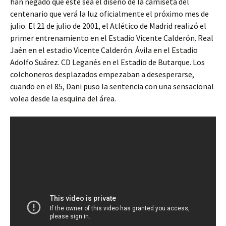
han negado que éste sea el diseño de la camiseta del
centenario que verá la luz oficialmente el próximo mes de
julio. El 21 de julio de 2001, el Atlético de Madrid realizó el
primer entrenamiento en el Estadio Vicente Calderón. Real
Jaén en el estadio Vicente Calderón. Ávila en el Estadio
Adolfo Suárez. CD Leganés en el Estadio de Butarque. Los
colchoneros desplazados empezaban a desesperarse,
cuando en el 85, Dani puso la sentencia con una sensacional
volea desde la esquina del área.