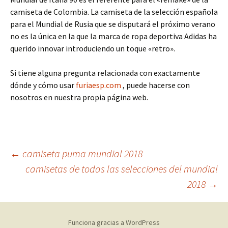
camiseta de Colombia. La camiseta de la selección española
para el Mundial de Rusia que se disputará el próximo verano
no es la única en la que la marca de ropa deportiva Adidas ha
querido innovar introduciendo un toque «retro».
Si tiene alguna pregunta relacionada con exactamente
dónde y cómo usar
furiaesp.com
, puede hacerse con
nosotros en nuestra propia página web.
Navegación
←
camiseta puma mundial 2018
camisetas de todas las selecciones del mundial
2018
→
de
entradas
Funciona gracias a WordPress