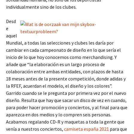
individualmente sino de los clubes.
Desd
e
aquel
Mundial, a todas las selecciones y clubes les daría por
cambiar en cada campeonato de diseño en lo que sería el
inicio de lo que hoy conocemos como merchandising. Y
añade que “la elaboración es un largo proceso de
colaboración entre ambas entidades, con plazos de hasta
18 meses antes de la presente competición, donde adidas y
la RFEF, acuerdan el modelo, el diseño y los colores”.
Garrido cuando se le pregunta por primera vez por el nuevo
diseño. Resulta que hay que sacar un disco de vez en cuando,
para poder hacer promoción y conciertos, y al final para que
aparezca en dos medios y lo compren seis personas.
Acabamos regalando CD-R y maquetas a toda la gente que
venía a nuestros conciertos,
camiseta españa 2021
para que