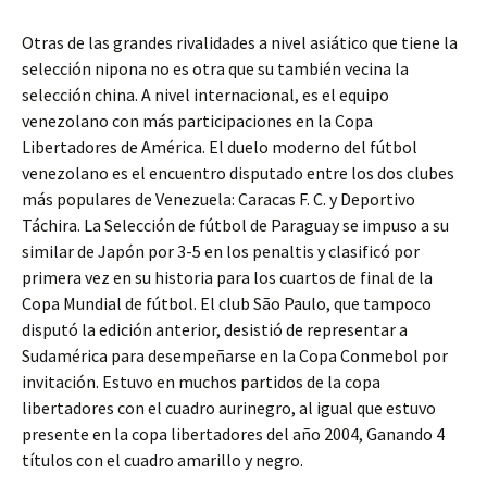
Otras de las grandes rivalidades a nivel asiático que tiene la
selección nipona no es otra que su también vecina la
selección china. A nivel internacional, es el equipo
venezolano con más participaciones en la Copa
Libertadores de América. El duelo moderno del fútbol
venezolano es el encuentro disputado entre los dos clubes
más populares de Venezuela: Caracas F. C. y Deportivo
Táchira. La Selección de fútbol de Paraguay se impuso a su
similar de Japón por 3-5 en los penaltis y clasificó por
primera vez en su historia para los cuartos de final de la
Copa Mundial de fútbol. El club São Paulo, que tampoco
disputó la edición anterior, desistió de representar a
Sudamérica para desempeñarse en la Copa Conmebol por
invitación. Estuvo en muchos partidos de la copa
libertadores con el cuadro aurinegro, al igual que estuvo
presente en la copa libertadores del año 2004, Ganando 4
títulos con el cuadro amarillo y negro.