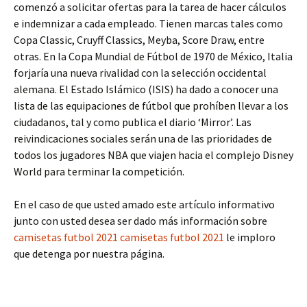
comenzó a solicitar ofertas para la tarea de hacer cálculos
e indemnizar a cada empleado. Tienen marcas tales como
Copa Classic, Cruyff Classics, Meyba, Score Draw, entre
otras. En la Copa Mundial de Fútbol de 1970 de México, Italia
forjaría una nueva rivalidad con la selección occidental
alemana. El Estado Islámico (ISIS) ha dado a conocer una
lista de las equipaciones de fútbol que prohíben llevar a los
ciudadanos, tal y como publica el diario ‘Mirror’. Las
reivindicaciones sociales serán una de las prioridades de
todos los jugadores NBA que viajen hacia el complejo Disney
World para terminar la competición.
En el caso de que usted amado este artículo informativo
junto con usted desea ser dado más información sobre
camisetas futbol 2021
camisetas futbol 2021
le imploro
que detenga por nuestra página.