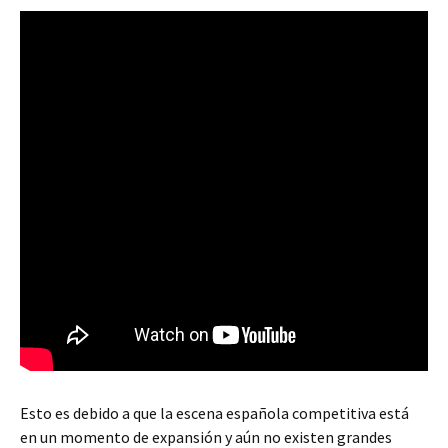
Esto es debido a que la escena española competitiva está
en un momento de expansión y aún no existen grandes