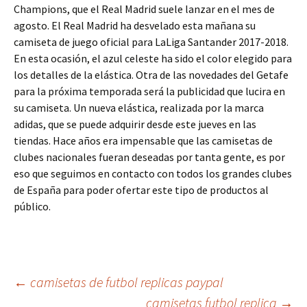
Champions, que el Real Madrid suele lanzar en el mes de
agosto. El Real Madrid ha desvelado esta mañana su
camiseta de juego oficial para LaLiga Santander 2017-2018.
En esta ocasión, el azul celeste ha sido el color elegido para
los detalles de la elástica. Otra de las novedades del Getafe
para la próxima temporada será la publicidad que lucira en
su camiseta. Un nueva elástica, realizada por la marca
adidas, que se puede adquirir desde este jueves en las
tiendas. Hace años era impensable que las camisetas de
clubes nacionales fueran deseadas por tanta gente, es por
eso que seguimos en contacto con todos los grandes clubes
de España para poder ofertar este tipo de productos al
público.
Navegación
←
camisetas de futbol replicas paypal
camisetas futbol replica
→