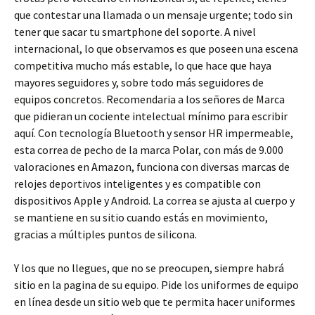
que contestar una llamada o un mensaje urgente; todo sin
tener que sacar tu smartphone del soporte. A nivel
internacional, lo que observamos es que poseen una escena
competitiva mucho más estable, lo que hace que haya
mayores seguidores y, sobre todo más seguidores de
equipos concretos. Recomendaria a los señores de Marca
que pidieran un cociente intelectual mínimo para escribir
aquí. Con tecnología Bluetooth y sensor HR impermeable,
esta correa de pecho de la marca Polar, con más de 9.000
valoraciones en Amazon, funciona con diversas marcas de
relojes deportivos inteligentes y es compatible con
dispositivos Apple y Android. La correa se ajusta al cuerpo y
se mantiene en su sitio cuando estás en movimiento,
gracias a múltiples puntos de silicona.
Y los que no llegues, que no se preocupen, siempre habrá
sitio en la pagina de su equipo. Pide los uniformes de equipo
en línea desde un sitio web que te permita hacer uniformes