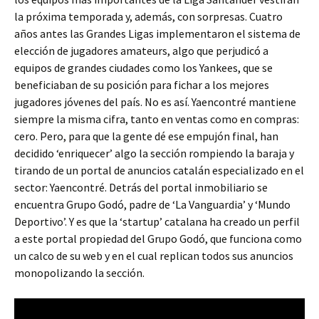
la próxima temporada y, además, con sorpresas. Cuatro
años antes las Grandes Ligas implementaron el sistema de
elección de jugadores amateurs, algo que perjudicó a
equipos de grandes ciudades como los Yankees, que se
beneficiaban de su posición para fichar a los mejores
jugadores jóvenes del país. No es así. Yaencontré mantiene
siempre la misma cifra, tanto en ventas como en compras:
cero. Pero, para que la gente dé ese empujón final, han
decidido ‘enriquecer’ algo la sección rompiendo la baraja y
tirando de un portal de anuncios catalán especializado en el
sector: Yaencontré. Detrás del portal inmobiliario se
encuentra Grupo Godó, padre de ‘La Vanguardia’ y ‘Mundo
Deportivo’. Y es que la ‘startup’ catalana ha creado un perfil
a este portal propiedad del Grupo Godó, que funciona como
un calco de su web y en el cual replican todos sus anuncios
monopolizando la sección.