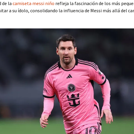
 de la
camiseta messi niño
refleja la fascinación de los más peque
itar a su ídolo, consolidando la influencia de Messi más allá del c