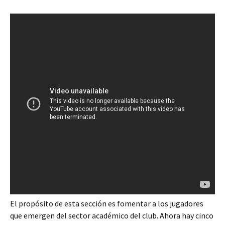
El propósito de esta sección es fomentar a los jugadores
que emergen del sector académico del club. Ahora hay cinco