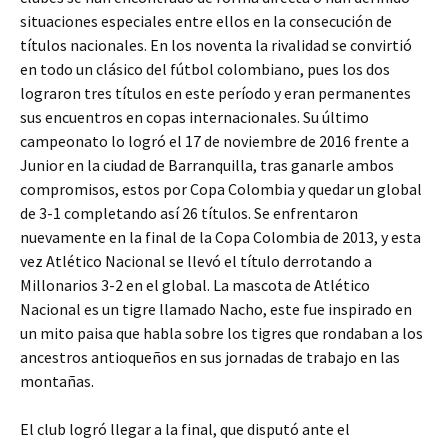
situaciones especiales entre ellos en la consecución de
títulos nacionales. En los noventa la rivalidad se convirtió
en todo un clásico del fútbol colombiano, pues los dos
lograron tres títulos en este período y eran permanentes
sus encuentros en copas internacionales. Su último
campeonato lo logró el 17 de noviembre de 2016 frente a
Junior en la ciudad de Barranquilla, tras ganarle ambos
compromisos, estos por Copa Colombia y quedar un global
de 3-1 completando así 26 títulos. Se enfrentaron
nuevamente en la final de la Copa Colombia de 2013, y esta
vez Atlético Nacional se llevó el título derrotando a
Millonarios 3-2 en el global. La mascota de Atlético
Nacional es un tigre llamado Nacho, este fue inspirado en
un mito paisa que habla sobre los tigres que rondaban a los
ancestros antioqueños en sus jornadas de trabajo en las
montañas.
El club logró llegar a la final, que disputó ante el