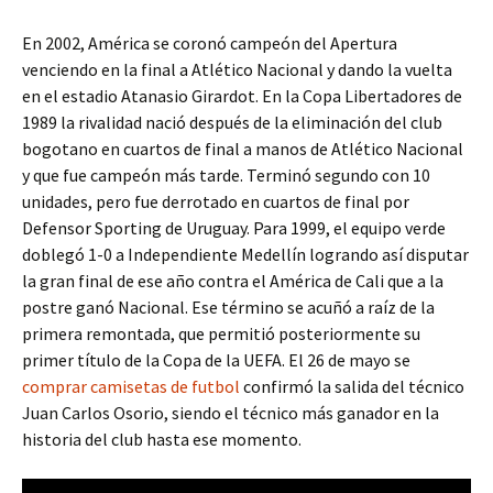
En 2002, América se coronó campeón del Apertura
venciendo en la final a Atlético Nacional y dando la vuelta
en el estadio Atanasio Girardot. En la Copa Libertadores de
1989 la rivalidad nació después de la eliminación del club
bogotano en cuartos de final a manos de Atlético Nacional
y que fue campeón más tarde. Terminó segundo con 10
unidades, pero fue derrotado en cuartos de final por
Defensor Sporting de Uruguay. Para 1999, el equipo verde
doblegó 1-0 a Independiente Medellín logrando así disputar
la gran final de ese año contra el América de Cali que a la
postre ganó Nacional. Ese término se acuñó a raíz de la
primera remontada, que permitió posteriormente su
primer título de la Copa de la UEFA. El 26 de mayo se
comprar camisetas de futbol
confirmó la salida del técnico
Juan Carlos Osorio, siendo el técnico más ganador en la
historia del club hasta ese momento.