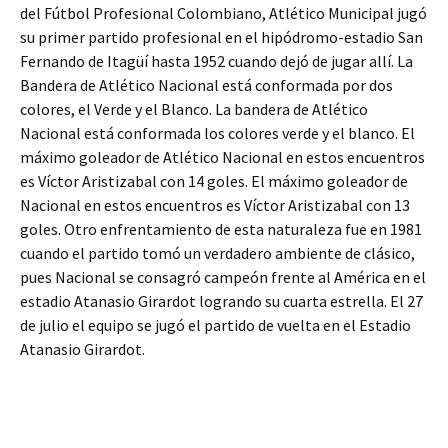
del Fútbol Profesional Colombiano, Atlético Municipal jugó
su primer partido profesional en el hipódromo-estadio San
Fernando de Itagüí hasta 1952 cuando dejó de jugar allí. La
Bandera de Atlético Nacional está conformada por dos
colores, el Verde y el Blanco. La bandera de Atlético
Nacional está conformada los colores verde y el blanco. El
máximo goleador de Atlético Nacional en estos encuentros
es Víctor Aristizabal con 14 goles. El máximo goleador de
Nacional en estos encuentros es Víctor Aristizabal con 13
goles. Otro enfrentamiento de esta naturaleza fue en 1981
cuando el partido tomó un verdadero ambiente de clásico,
pues Nacional se consagró campeón frente al América en el
estadio Atanasio Girardot logrando su cuarta estrella. El 27
de julio el equipo se jugó el partido de vuelta en el Estadio
Atanasio Girardot.