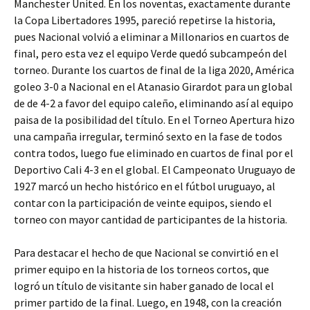
Manchester United. En los noventas, exactamente durante
la Copa Libertadores 1995, pareció repetirse la historia,
pues Nacional volvió a eliminar a Millonarios en cuartos de
final, pero esta vez el equipo Verde quedó subcampeón del
torneo. Durante los cuartos de final de la liga 2020, América
goleo 3-0 a Nacional en el Atanasio Girardot para un global
de de 4-2 a favor del equipo caleño, eliminando así al equipo
paisa de la posibilidad del título. En el Torneo Apertura hizo
una campaña irregular, terminó sexto en la fase de todos
contra todos, luego fue eliminado en cuartos de final por el
Deportivo Cali 4-3 en el global. El Campeonato Uruguayo de
1927 marcó un hecho histórico en el fútbol uruguayo, al
contar con la participación de veinte equipos, siendo el
torneo con mayor cantidad de participantes de la historia.
Para destacar el hecho de que Nacional se convirtió en el
primer equipo en la historia de los torneos cortos, que
logró un título de visitante sin haber ganado de local el
primer partido de la final. Luego, en 1948, con la creación