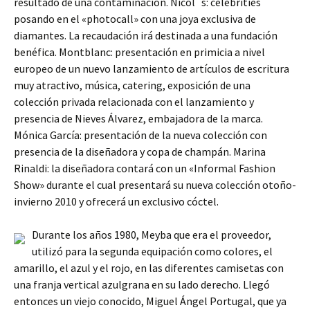
resultado de una contaminación. Nicol´s: celebrities
posando en el «photocall» con una joya exclusiva de
diamantes. La recaudación irá destinada a una fundación
benéfica. Montblanc: presentación en primicia a nivel
europeo de un nuevo lanzamiento de artículos de escritura
muy atractivo, música, catering, exposición de una
colección privada relacionada con el lanzamiento y
presencia de Nieves Álvarez, embajadora de la marca.
Mónica García: presentación de la nueva colección con
presencia de la diseñadora y copa de champán. Marina
Rinaldi: la diseñadora contará con un «Informal Fashion
Show» durante el cual presentará su nueva colección otoño-
invierno 2010 y ofrecerá un exclusivo cóctel.
Durante los años 1980, Meyba que era el proveedor,
utilizó para la segunda equipación como colores, el
amarillo, el azul y el rojo, en las diferentes camisetas con
una franja vertical azulgrana en su lado derecho. Llegó
entonces un viejo conocido, Miguel Ángel Portugal, que ya