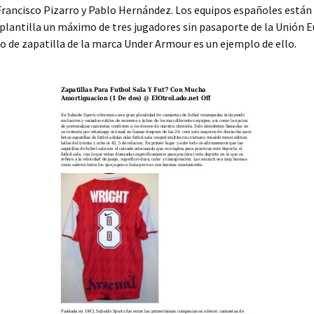
Francisco Pizarro y Pablo Hernández. Los equipos españoles están
 plantilla un máximo de tres jugadores sin pasaporte de la Unión 
 de zapatilla de la marca Under Armour es un ejemplo de ello.