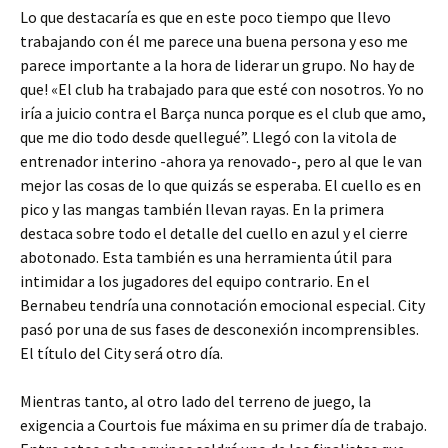
Lo que destacaría es que en este poco tiempo que llevo
trabajando con él me parece una buena persona y eso me
parece importante a la hora de liderar un grupo. No hay de
que! «El club ha trabajado para que esté con nosotros. Yo no
iría a juicio contra el Barça nunca porque es el club que amo,
que me dio todo desde quellegué”. Llegó con la vitola de
entrenador interino -ahora ya renovado-, pero al que le van
mejor las cosas de lo que quizás se esperaba. El cuello es en
pico y las mangas también llevan rayas. En la primera
destaca sobre todo el detalle del cuello en azul y el cierre
abotonado. Esta también es una herramienta útil para
intimidar a los jugadores del equipo contrario. En el
Bernabeu tendría una connotación emocional especial. City
pasó por una de sus fases de desconexión incomprensibles.
El título del City será otro día.
Mientras tanto, al otro lado del terreno de juego, la
exigencia a Courtois fue máxima en su primer día de trabajo.