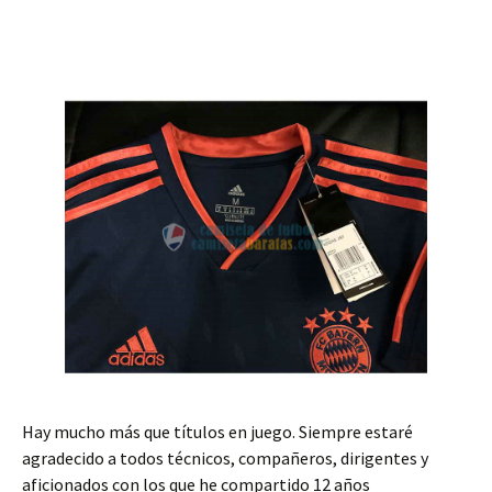
Hay mucho más que títulos en juego. Siempre estaré
agradecido a todos técnicos, compañeros, dirigentes y
aficionados con los que he compartido 12 años