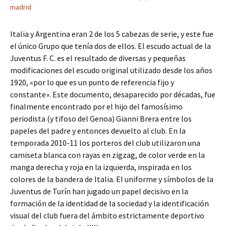
madrid
Italia y Argentina eran 2 de los 5 cabezas de serie, y este fue
el único Grupo que tenía dos de ellos. El escudo actual de la
Juventus F. C. es el resultado de diversas y pequeñas
modificaciones del escudo original utilizado desde los años
1920, «por lo que es un punto de referencia fijo y
constante». Este documento, desaparecido por décadas, fue
finalmente encontrado por el hijo del famosísimo
periodista (y tifoso del Genoa) Gianni Brera entre los
papeles del padre y entonces devuelto al club. En la
temporada 2010-11 los porteros del club utilizaron una
camiseta blanca con rayas en zigzag, de color verde en la
manga derecha y roja en la izquierda, inspirada en los
colores de la bandera de Italia. El uniforme y símbolos de la
Juventus de Turín han jugado un papel decisivo en la
formación de la identidad de la sociedad y la identificación
visual del club fuera del ámbito estrictamente deportivo