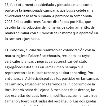
16, fue totalmente resideñado y pintado a mano como
parte de la mencionada campaña, que busca celebrar la
diversidad de la raza humana. A partir de la temporada
2003-04 los uniformes fueron diseñados por Nike, que
decidió la introducción de números de color amarillo, de
manera similar con el Swoosh de la marca que apareció en
la camiseta juventina.
El uniforme, el cual fue realizado en colaboración con la
marca inglesa Palace Skateboards, recupera las rayas
verticales blancas y negras características del club,
agregándole detalles en verde lima y naranja que
representan a la cultura urbana y al skateboarding. Por
entonces, el Athletic disputaba los partidos en las campas
de Lamiaco, situado en los terrenos del hipódromo de la
localidad vizcaína de Lejona. A mediados de la década, las
dos estrellas doradas fueron modificadas: aumentaron de
tamaño y fueron extraídas del rectángulo. Las dos gradas