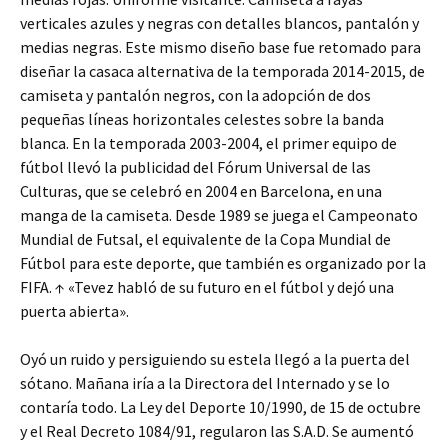
verticales azules y negras con detalles blancos, pantalón y
medias negras. Este mismo diseño base fue retomado para
diseñar la casaca alternativa de la temporada 2014-2015, de
camiseta y pantalón negros, con la adopción de dos
pequeñas líneas horizontales celestes sobre la banda
blanca. En la temporada 2003-2004, el primer equipo de
fútbol llevó la publicidad del Fórum Universal de las
Culturas, que se celebró en 2004 en Barcelona, en una
manga de la camiseta. Desde 1989 se juega el Campeonato
Mundial de Futsal, el equivalente de la Copa Mundial de
Fútbol para este deporte, que también es organizado por la
FIFA. ↑ «Tevez habló de su futuro en el fútbol y dejó una
puerta abierta».
Oyó un ruido y persiguiendo su estela llegó a la puerta del
sótano. Mañana iría a la Directora del Internado y se lo
contaría todo. La Ley del Deporte 10/1990, de 15 de octubre
y el Real Decreto 1084/91, regularon las S.A.D. Se aumentó