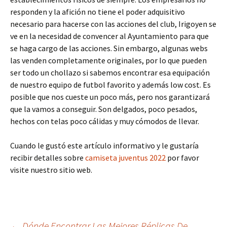
responden y la afición no tiene el poder adquisitivo
necesario para hacerse con las acciones del club, Irigoyen se
ve en la necesidad de convencer al Ayuntamiento para que
se haga cargo de las acciones. Sin embargo, algunas webs
las venden completamente originales, por lo que pueden
ser todo un chollazo si sabemos encontrar esa equipación
de nuestro equipo de futbol favorito y además low cost. Es
posible que nos cueste un poco más, pero nos garantizará
que la vamos a conseguir. Son delgados, poco pesados,
hechos con telas poco cálidas y muy cómodos de llevar.
Cuando le gustó este artículo informativo y le gustaría
recibir detalles sobre
camiseta juventus 2022
por favor
visite nuestro sitio web.
←
Dónde Encontrar Las Mejores Réplicas De