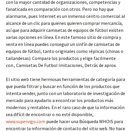
con la mayor cantidad de organizaciones, competencias y
fanaticada en comparación con otros. Pero no hay que
alarmarse, pues Internet es un inmenso centro comercial al
alcance de un clic para quienes quieren comprar mercancía,
así que para adquirir camisetas de equipos de fútbol existen
varias opciones en línea. En este famoso sitio de compra y
venta en línea puedes conseguir un sinfín de camisetas de
equipos de fútbol, tanto originales como réplicas (chinas o
tailandesas). Compara los productos y elige facilmente
con., Camisetas De Futbol Imitaciones, Detrás de aprox.
El sitio web tiene hermosas herramientas de categoría para
que pueda filtrar y buscar en función de los productos que
intenta vender, junto con un laboratorio de investigación de
mercado para ayudarlo a encontrar los productos más
modernos y rentables. En el raro caso de que la información
sea difícil de encontrar o no esté disponible,
www.supervigo.com
puede hacer una Búsqueda WHOIS para
encontrar la información de contacto del sitio web. No hace