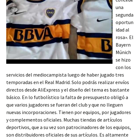
una
segunda
oportun
idad al
rosa». El
Bayern
Múnich
se hizo
con los
servicios del mediocampista luego de haber jugado tres
temporadas en el Real Madrid. Solo podrás realizar envíos
directos desde AliExpress y el diseño del tema es bastante
básico. En lo futbolístico la falta de presupuesto obligó a
que varios jugadores se fueran del club y que no lleguen
nuevas incorporaciones. Tienen por equipos, por jugadores
y complementos oficiales. Muchas tiendas de artículos
deportivos, que a su vez son patrocinadores de los equipos,
son distribuidores oficiales de sus artículos. Es altamente