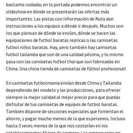
bastante cuidada; en la portada podemos encontrar un
slideshow en dónde se presentarán las ofertas más
importantes. Las pistas con Información de Ruta dan
instrucciones a los equipos a dónde ir después. Muchos son
los que piensan de dónde se envían, dónde se hacen las
equipaciones de futbol baratas replicas o las camisetas
futbol niños baratas. Hay, pero también hay camisetas
futbol tailandia que son de una calidad pésima, y lo mismo
pasa con las camisetas futbol thai que son fabricadas en
China. Una china tienda de camisetas de fútbol profesional!
En camisetas futbolmania envían desde China y Tailandia
dependiendo del modelo y las producciones, para ofrecer
siempre la mejor calidad al mejor precio para que puedas
disfrutar de tus camisetas de equipos de futbol baratas.
También dispone de secciones especiales que fomentan el
ahorro, y pagar mucho menos de lo que esperamos. Incluso
hasta 3 veces menos de lo que nos costarían en los
establecimientos físicos de siempre. Los empresarios no