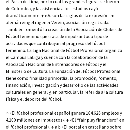
el Pacto de Lima, por lo cual las grandes figuras se fueron
de Colombia, y la asistencia a los estadios cayó
dramáticamente. ↑ e.V. son las siglas de la expresión en
alemán eingetragener Verein, asociación registrada.
También fomentó la creación de la Asociación de Clubes de
Fútbol femenino que trata de impulsar todo tipo de
actividades que contribuyan al progreso del fútbol
femenino. La Liga Nacional de Fútbol Profesional organiza
el Campus LaLiga y cuenta con la colaboración de la
Asociación Nacional de Entrenadores de Fútbol y el
Ministerio de Cultura. La Fundación del Fútbol Profesional
tiene como finalidad primordial la promoción, fomento,
financiación, investigación y desarrollo de las actividades
culturales en general y, en particular, la referida a la cultura
física y el deporte del fútbol.
↑ «El fútbol profesional español genera 184.626 empleos y
4.100 millones en impuestos». ↑ «El “fair play financiero” en
el fútbol profesional». ↑ a b «El portal en castellano sobre