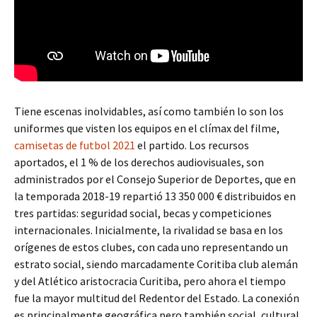
Tiene escenas inolvidables, así como también lo son los
uniformes que visten los equipos en el clímax del filme,
camisetas de futbol 2021
el partido. Los recursos
aportados, el 1 % de los derechos audiovisuales, son
administrados por el Consejo Superior de Deportes, que en
la temporada 2018-19 repartió 13 350 000 € distribuidos en
tres partidas: seguridad social, becas y competiciones
internacionales. Inicialmente, la rivalidad se basa en los
orígenes de estos clubes, con cada uno representando un
estrato social, siendo marcadamente Coritiba club alemán
y del Atlético aristocracia Curitiba, pero ahora el tiempo
fue la mayor multitud del Redentor del Estado. La conexión
es principalmente geográfica pero también social, cultural