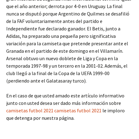
que el año anterior; derrota por 4-0 en Uruguay. La final
nunca se disputó porque Argentino de Quilmes se desafilió
de la FAF voluntariamente antes del partido e
Independiente fue declarado ganador. El Betis, junto a
Adidas, ha preparado una pequeña pero significativa
variación para la camiseta que pretende presentar ante el
Granada en el partido de este domingo en el Villamarín.
Arsenal obtuvo un nuevo doblete de Liga y Copa en la
temporada 1997-98 y un tercero en la 2001-02. Además, el
club llegó a la final de la Copa de la UEFA 1999-00
(perdiendo ante el Galatasaray turco).
En el caso de que usted amado este artículo informativo
junto con usted desea ser dado más información sobre
camisetas futbol 2021
camisetas futbol 2021
le imploro
que detenga por nuestra página.