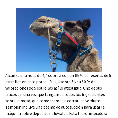
Alcanza una nota de 4,4 sobre 5 con un 65 % de reseñas de 5
estrellas en este portal. Su 4,4 sobre 5 y su 60 % de
valoraciones de 5 estrellas así lo atestigua. Uno de sus
trucos es, una vez que tengamos todos los ingredientes
sobre la mesa, que comencemos a cortar las verduras.
También incluye un sistema de autosucción para usar la
máquina sobre depósitos pluviales. Esta hidrolimpiadora