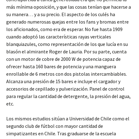
más mínima oposición, y que las cosas tenían que hacerse a
su manera… y a su precio. El aspecto de los culés ha
generado numerosas quejas entre los fans y bromas entre
los aficionados, como era de esperar. No fue hasta 1909
cuando adoptó las características rayas verticales
blanquiazules, como representación de los que lucía en su
blasón el almirante Roger de Lauria. Por su parte, cuenta
con un motor de cobre de 2000 W de potencia capaz de
ofrecer hasta 160 bares de potencia y una manguera
enrollable de 6 metros con dos pistolas intercambiables.
Alcanza una presión de 15 bares e incluye el cargador y
accesorios de cepillado y pulverización. Panel de control
para regular la cantidad de detergente, la presión del agua,
etc.
Los mismos estudios sitúan a Universidad de Chile como el
segundo club de fútbol con mayor cantidad de
simpatizantes en Chile. Tras graduarse de la escuela