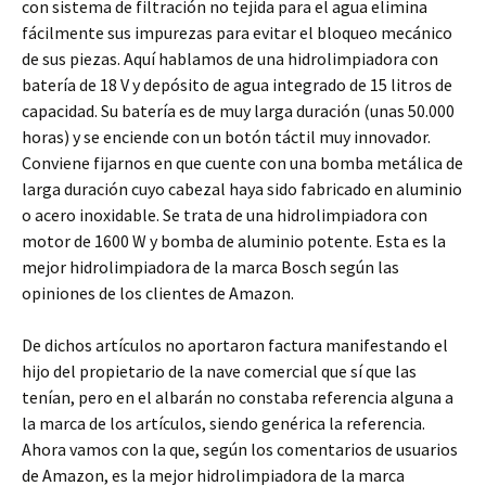
con sistema de filtración no tejida para el agua elimina
fácilmente sus impurezas para evitar el bloqueo mecánico
de sus piezas. Aquí hablamos de una hidrolimpiadora con
batería de 18 V y depósito de agua integrado de 15 litros de
capacidad. Su batería es de muy larga duración (unas 50.000
horas) y se enciende con un botón táctil muy innovador.
Conviene fijarnos en que cuente con una bomba metálica de
larga duración cuyo cabezal haya sido fabricado en aluminio
o acero inoxidable. Se trata de una hidrolimpiadora con
motor de 1600 W y bomba de aluminio potente. Esta es la
mejor hidrolimpiadora de la marca Bosch según las
opiniones de los clientes de Amazon.
De dichos artículos no aportaron factura manifestando el
hijo del propietario de la nave comercial que sí que las
tenían, pero en el albarán no constaba referencia alguna a
la marca de los artículos, siendo genérica la referencia.
Ahora vamos con la que, según los comentarios de usuarios
de Amazon, es la mejor hidrolimpiadora de la marca