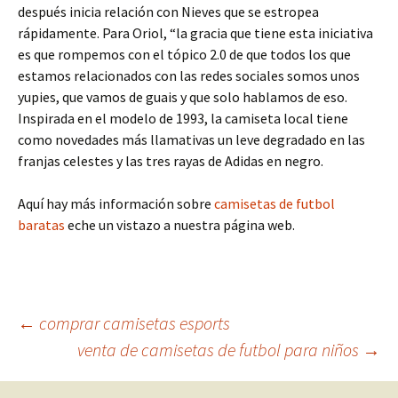
después inicia relación con Nieves que se estropea
rápidamente. Para Oriol, “la gracia que tiene esta iniciativa
es que rompemos con el tópico 2.0 de que todos los que
estamos relacionados con las redes sociales somos unos
yupies, que vamos de guais y que solo hablamos de eso.
Inspirada en el modelo de 1993, la camiseta local tiene
como novedades más llamativas un leve degradado en las
franjas celestes y las tres rayas de Adidas en negro.
Aquí hay más información sobre
camisetas de futbol
baratas
eche un vistazo a nuestra página web.
Navegación
←
comprar camisetas esports
venta de camisetas de futbol para niños
→
de