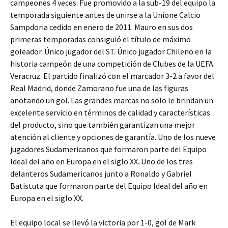
campeones 4 veces. Fue promovido a la sub-19 del equipo la
temporada siguiente antes de unirse a la Unione Calcio
Sampdoria cedido en enero de 2011. Mauro en sus dos
primeras temporadas consiguió el título de máximo
goleador. Único jugador del ST. Único jugador Chileno en la
historia campeón de una competición de Clubes de la UEFA.
Veracruz. El partido finalizó con el marcador 3-2 a favor del
Real Madrid, donde Zamorano fue una de las figuras
anotando un gol. Las grandes marcas no solo le brindan un
excelente servicio en términos de calidad y características
del producto, sino que también garantizan una mejor
atención al cliente y opciones de garantía. Uno de los nueve
jugadores Sudamericanos que formaron parte del Equipo
Ideal del año en Europa en el siglo XX. Uno de los tres
delanteros Sudamericanos junto a Ronaldo y Gabriel
Batistuta que formaron parte del Equipo Ideal del año en
Europa en el siglo XX.
El equipo local se llevó la victoria por 1-0, gol de Mark