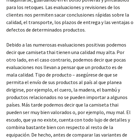
para los retoques. Las evaluaciones y revisiones de los
clientes nos permiten sacar conclusiones rápidas sobre la
calidad, el transporte, los plazos de entrega y las ventajas o
defectos de determinados productos.
Debido a las numerosas evaluaciones positivas podemos
decir que camiseta thai tienen una calidad muy alta. Por
otro lado, en el caso contrario, podemos decir que pocas
evaluaciones nos llevan a pensar que un producto es de
mala calidad. Tipo de producto – asegúrese de que se
permita el envío de sus productos al país al que planea
dirigirse, por ejemplo, el cuero, la madera, el bambú y
productos relacionados no se pueden importar a algunos
países. Más tarde podemos decir que la camiseta thai
pueden ser muy bien valorados o, por ejemplo, muy mal. El
escudo, que ya no existe, cuenta con todo lujo de detalles y
combina bastante bien con respecto al resto de la
equipación. De hecho, antes de comparar las variantes de