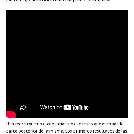
Una marca que no alcanzarías sin ese truco que esconde la
parte posterior de la misma. Los primeros resultados de las