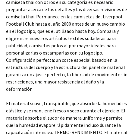
camiseta thai con otros en su categoría es necesario
preguntar acerca de los detalles y las diversas revisiones de
camiseta thai. Permanece en las camisetas del Liverpool
Football Club hasta el año 2000 antes de un nuevo cambio
en el logotipo, que es el utilizado hasta hoy. Compara y
elige entre nuestros artículos textiles sudaderas para
publicidad, camisetas polos al por mayor ideales para
personalizarlas o estamparlas con tu logotipo.
Configuración perfecta: un corte especial basado en la
estructura del cuerpo y la estructura del panel de material
garantiza un ajuste perfecto, la libertad de movimiento sin
restricciones, una mayor resistencia al daño y la
deformación.
El material suave, transpirable, que absorbe la humedad es
elástico y se mantiene fresco y seco durante el ejercicio. El
material absorbe el sudor de manera uniforme y permite
que la humedad evapore rápidamente incluso durante la
capacitación intensiva. TERMO-RENDIMIENTO: El material