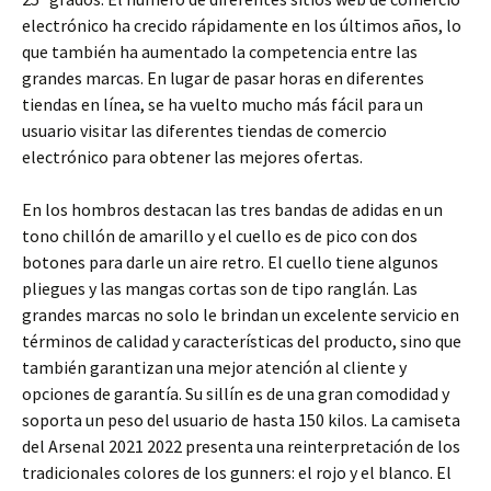
electrónico ha crecido rápidamente en los últimos años, lo
que también ha aumentado la competencia entre las
grandes marcas. En lugar de pasar horas en diferentes
tiendas en línea, se ha vuelto mucho más fácil para un
usuario visitar las diferentes tiendas de comercio
electrónico para obtener las mejores ofertas.
En los hombros destacan las tres bandas de adidas en un
tono chillón de amarillo y el cuello es de pico con dos
botones para darle un aire retro. El cuello tiene algunos
pliegues y las mangas cortas son de tipo ranglán. Las
grandes marcas no solo le brindan un excelente servicio en
términos de calidad y características del producto, sino que
también garantizan una mejor atención al cliente y
opciones de garantía. Su sillín es de una gran comodidad y
soporta un peso del usuario de hasta 150 kilos. La camiseta
del Arsenal 2021 2022 presenta una reinterpretación de los
tradicionales colores de los gunners: el rojo y el blanco. El