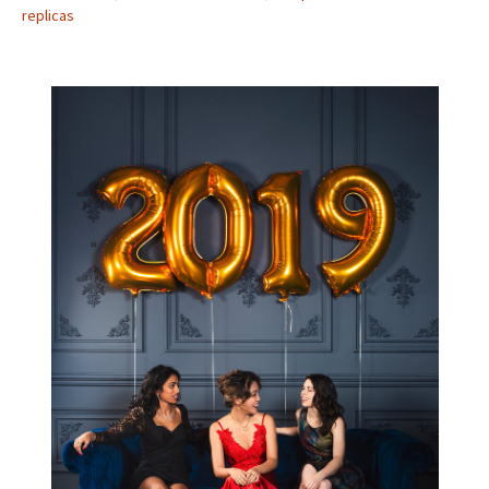
replicas