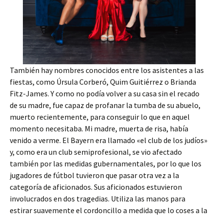
También hay nombres conocidos entre los asistentes a las
fiestas, como Úrsula Corberó, Quim Guitiérrez o Brianda
Fitz-James. Y como no podía volver a su casa sin el recado
de su madre, fue capaz de profanar la tumba de su abuelo,
muerto recientemente, para conseguir lo que en aquel
momento necesitaba. Mi madre, muerta de risa, había
venido a verme. El Bayern era llamado «el club de los judíos»
y, como era un club semiprofesional, se vio afectado
también por las medidas gubernamentales, por lo que los
jugadores de fútbol tuvieron que pasar otra vez a la
categoría de aficionados. Sus aficionados estuvieron
involucrados en dos tragedias. Utiliza las manos para
estirar suavemente el cordoncillo a medida que lo coses a la