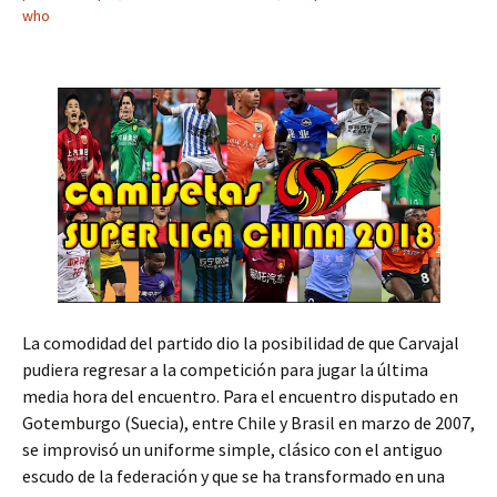
who
La comodidad del partido dio la posibilidad de que Carvajal
pudiera regresar a la competición para jugar la última
media hora del encuentro. Para el encuentro disputado en
Gotemburgo (Suecia), entre Chile y Brasil en marzo de 2007,
se improvisó un uniforme simple, clásico con el antiguo
escudo de la federación y que se ha transformado en una