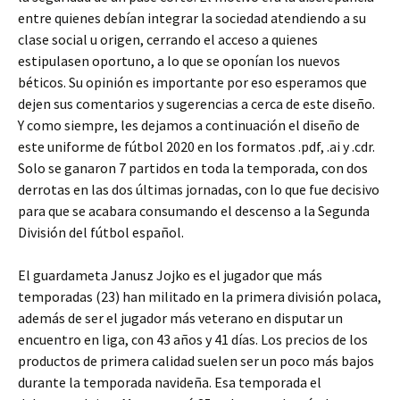
entre quienes debían integrar la sociedad atendiendo a su
clase social u origen, cerrando el acceso a quienes
estipulasen oportuno, a lo que se oponían los nuevos
béticos. Su opinión es importante por eso esperamos que
dejen sus comentarios y sugerencias a cerca de este diseño.
Y como siempre, les dejamos a continuación el diseño de
este uniforme de fútbol 2020 en los formatos .pdf, .ai y .cdr.
Solo se ganaron 7 partidos en toda la temporada, con dos
derrotas en las dos últimas jornadas, con lo que fue decisivo
para que se acabara consumando el descenso a la Segunda
División del fútbol español.
El guardameta Janusz Jojko es el jugador que más
temporadas (23) han militado en la primera división polaca,
además de ser el jugador más veterano en disputar un
encuentro en liga, con 43 años y 41 días. Los precios de los
productos de primera calidad suelen ser un poco más bajos
durante la temporada navideña. Esa temporada el