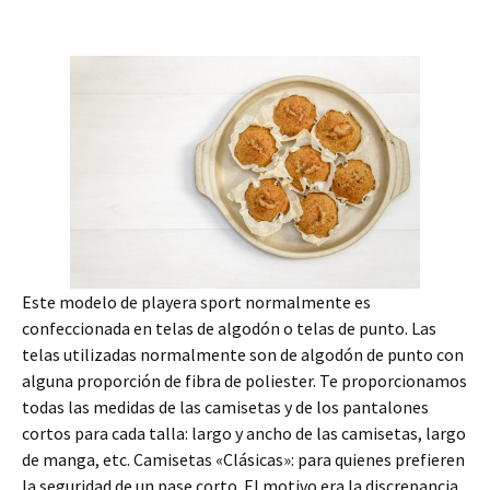
Este modelo de playera sport normalmente es
confeccionada en telas de algodón o telas de punto. Las
telas utilizadas normalmente son de algodón de punto con
alguna proporción de fibra de poliester. Te proporcionamos
todas las medidas de las camisetas y de los pantalones
cortos para cada talla: largo y ancho de las camisetas, largo
de manga, etc. Camisetas «Clásicas»: para quienes prefieren
la seguridad de un pase corto. El motivo era la discrepancia