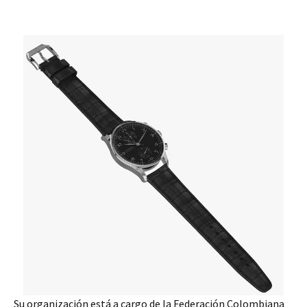
Su organización está a cargo de la Federación Colombiana