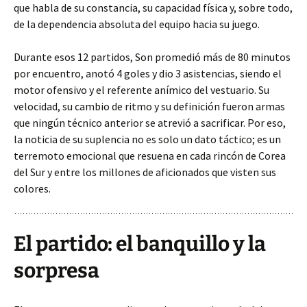
que habla de su constancia, su capacidad física y, sobre todo,
de la dependencia absoluta del equipo hacia su juego.
Durante esos 12 partidos, Son promedió más de 80 minutos
por encuentro, anotó 4 goles y dio 3 asistencias, siendo el
motor ofensivo y el referente anímico del vestuario. Su
velocidad, su cambio de ritmo y su definición fueron armas
que ningún técnico anterior se atrevió a sacrificar. Por eso,
la noticia de su suplencia no es solo un dato táctico; es un
terremoto emocional que resuena en cada rincón de Corea
del Sur y entre los millones de aficionados que visten sus
colores.
El partido: el banquillo y la
sorpresa