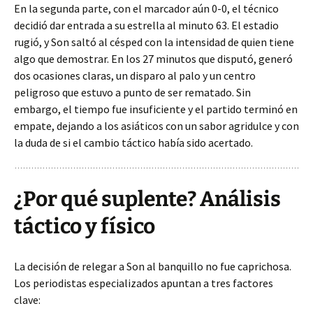
En la segunda parte, con el marcador aún 0-0, el técnico
decidió dar entrada a su estrella al minuto 63. El estadio
rugió, y Son saltó al césped con la intensidad de quien tiene
algo que demostrar. En los 27 minutos que disputó, generó
dos ocasiones claras, un disparo al palo y un centro
peligroso que estuvo a punto de ser rematado. Sin
embargo, el tiempo fue insuficiente y el partido terminó en
empate, dejando a los asiáticos con un sabor agridulce y con
la duda de si el cambio táctico había sido acertado.
¿Por qué suplente? Análisis
táctico y físico
La decisión de relegar a Son al banquillo no fue caprichosa.
Los periodistas especializados apuntan a tres factores
clave: