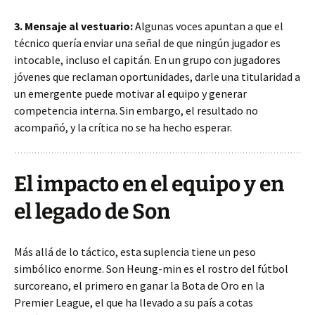
3. Mensaje al vestuario:
Algunas voces apuntan a que el
técnico quería enviar una señal de que ningún jugador es
intocable, incluso el capitán. En un grupo con jugadores
jóvenes que reclaman oportunidades, darle una titularidad a
un emergente puede motivar al equipo y generar
competencia interna. Sin embargo, el resultado no
acompañó, y la crítica no se ha hecho esperar.
El impacto en el equipo y en
el legado de Son
Más allá de lo táctico, esta suplencia tiene un peso
simbólico enorme. Son Heung-min es el rostro del fútbol
surcoreano, el primero en ganar la Bota de Oro en la
Premier League, el que ha llevado a su país a cotas