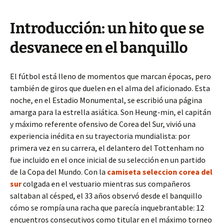
Introducción: un hito que se
desvanece en el banquillo
El fútbol está lleno de momentos que marcan épocas, pero
también de giros que duelen en el alma del aficionado. Esta
noche, en el Estadio Monumental, se escribió una página
amarga para la estrella asiática. Son Heung-min, el capitán
y máximo referente ofensivo de Corea del Sur, vivió una
experiencia inédita en su trayectoria mundialista: por
primera vez en su carrera, el delantero del Tottenham no
fue incluido en el once inicial de su selección en un partido
de la Copa del Mundo. Con la
camiseta seleccion corea del
sur
colgada en el vestuario mientras sus compañeros
saltaban al césped, el 33 años observó desde el banquillo
cómo se rompía una racha que parecía inquebrantable: 12
encuentros consecutivos como titular en el máximo torneo