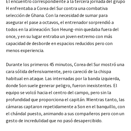
El encuentro correspondiente a la tercera jornada del grupo
H enfrentaba a Corea del Sur contra una combativa
selección de Ghana. Con la necesidad de sumar para
asegurar el pase a octavos, el entrenador sorprendió a
todos en la alineación: Son Heung-min quedaba fuera del
once, y en su lugar entraba un joven extremo con más
capacidad de desborde en espacios reducidos pero con
menos experiencia.
Durante los primeros 45 minutos, Corea del Sur mostró una
cara sólida defensivamente, pero careció de la chispa
habitual en ataque. Las internadas por la banda izquierda,
donde Son suele generar peligro, fueron inexistentes. El
equipo se volcó hacia el centro del campo, pero sin la
profundidad que proporciona el capitán. Mientras tanto, las
cámaras captaron repetidamente a Son en el banquillo, con
el chándal puesto, animando a sus compañeros pero con un
gesto de incredulidad que no pasó desapercibido.