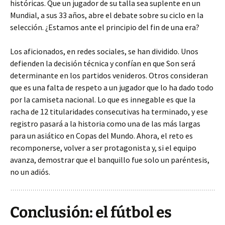
históricas. Que un jugador de su talla sea suplente en un
Mundial, a sus 33 años, abre el debate sobre su ciclo en la
selección. ¿Estamos ante el principio del fin de una era?
Los aficionados, en redes sociales, se han dividido. Unos
defienden la decisión técnica y confían en que Son será
determinante en los partidos venideros. Otros consideran
que es una falta de respeto a un jugador que lo ha dado todo
por la camiseta nacional. Lo que es innegable es que la
racha de 12 titularidades consecutivas ha terminado, y ese
registro pasará a la historia como una de las más largas
para un asiático en Copas del Mundo. Ahora, el reto es
recomponerse, volver a ser protagonista y, si el equipo
avanza, demostrar que el banquillo fue solo un paréntesis,
no un adiós.
Conclusión: el fútbol es