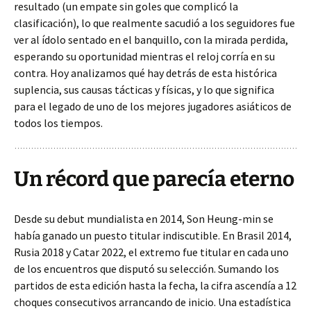
resultado (un empate sin goles que complicó la
clasificación), lo que realmente sacudió a los seguidores fue
ver al ídolo sentado en el banquillo, con la mirada perdida,
esperando su oportunidad mientras el reloj corría en su
contra. Hoy analizamos qué hay detrás de esta histórica
suplencia, sus causas tácticas y físicas, y lo que significa
para el legado de uno de los mejores jugadores asiáticos de
todos los tiempos.
Un récord que parecía eterno
Desde su debut mundialista en 2014, Son Heung-min se
había ganado un puesto titular indiscutible. En Brasil 2014,
Rusia 2018 y Catar 2022, el extremo fue titular en cada uno
de los encuentros que disputó su selección. Sumando los
partidos de esta edición hasta la fecha, la cifra ascendía a 12
choques consecutivos arrancando de inicio. Una estadística