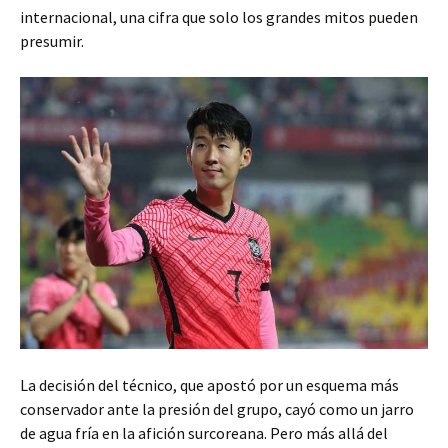
internacional, una cifra que solo los grandes mitos pueden
presumir.
La decisión del técnico, que apostó por un esquema más
conservador ante la presión del grupo, cayó como un jarro
de agua fría en la afición surcoreana. Pero más allá del