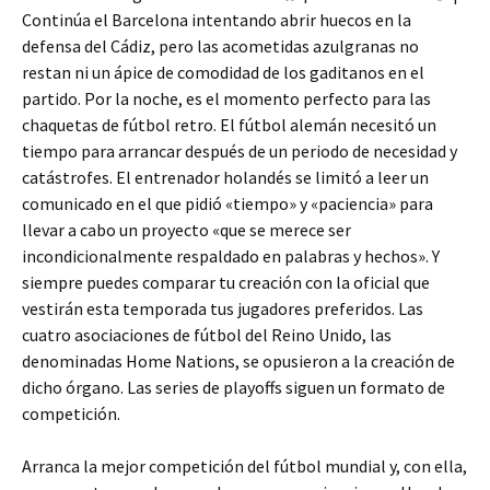
Continúa el Barcelona intentando abrir huecos en la
defensa del Cádiz, pero las acometidas azulgranas no
restan ni un ápice de comodidad de los gaditanos en el
partido. Por la noche, es el momento perfecto para las
chaquetas de fútbol retro. El fútbol alemán necesitó un
tiempo para arrancar después de un periodo de necesidad y
catástrofes. El entrenador holandés se limitó a leer un
comunicado en el que pidió «tiempo» y «paciencia» para
llevar a cabo un proyecto «que se merece ser
incondicionalmente respaldado en palabras y hechos». Y
siempre puedes comparar tu creación con la oficial que
vestirán esta temporada tus jugadores preferidos. Las
cuatro asociaciones de fútbol del Reino Unido, las
denominadas Home Nations, se opusieron a la creación de
dicho órgano. Las series de playoffs siguen un formato de
competición.
Arranca la mejor competición del fútbol mundial y, con ella,