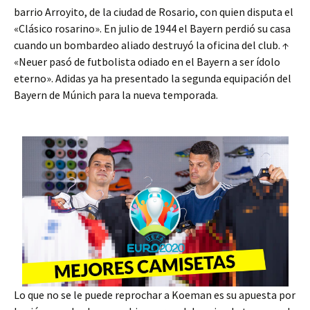
barrio Arroyito, de la ciudad de Rosario, con quien disputa el
«Clásico rosarino». En julio de 1944 el Bayern perdió su casa
cuando un bombardeo aliado destruyó la oficina del club. ↑
«Neuer pasó de futbolista odiado en el Bayern a ser ídolo
eterno». Adidas ya ha presentado la segunda equipación del
Bayern de Múnich para la nueva temporada.
Lo que no se le puede reprochar a Koeman es su apuesta por