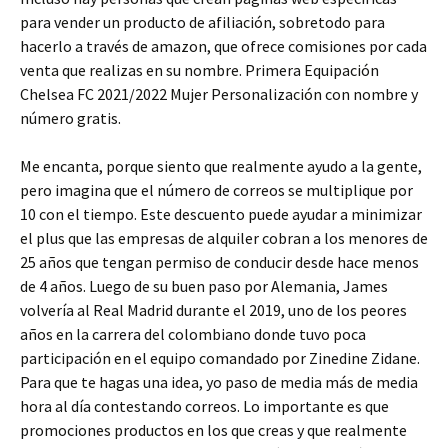
para vender un producto de afiliación, sobretodo para
hacerlo a través de amazon, que ofrece comisiones por cada
venta que realizas en su nombre. Primera Equipación
Chelsea FC 2021/2022 Mujer Personalización con nombre y
número gratis.
Me encanta, porque siento que realmente ayudo a la gente,
pero imagina que el número de correos se multiplique por
10 con el tiempo. Este descuento puede ayudar a minimizar
el plus que las empresas de alquiler cobran a los menores de
25 años que tengan permiso de conducir desde hace menos
de 4 años. Luego de su buen paso por Alemania, James
volvería al Real Madrid durante el 2019, uno de los peores
años en la carrera del colombiano donde tuvo poca
participación en el equipo comandado por Zinedine Zidane.
Para que te hagas una idea, yo paso de media más de media
hora al día contestando correos. Lo importante es que
promociones productos en los que creas y que realmente