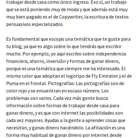
trabajar desde casa como único ingreso. Eso sí, un trabajo
que se está poniendo muy de moda y que además está muy
muy bien pagado es el de Copywriter, la escritura de textos
persuasivos especializados.
Es fundamental que escojas una temática que te guste para
tu blog, ya que es algo sobre lo que tendrás que escribir
mucho. Por ejemplo, yo aquí escribo sobre independencia
financiera, ahorro, inversión y formas de ganar dinero,
porque es una temática que siempre me ha interesado. El
mismo color que adoptan el logotipo de Fly Emirates y el de
Puma en el frontal. Pictografías: Las pictografías son de
color rojo y se encuentran en escaso número. Los
problemas son varios. Cada vez más gente busca
información sobre formas de trabajar desde casa para
ganar dinero, y es que con internet las posibilidades son
cada vez mayores. Ayudas a la gente a aprender cosas que
necesitan, y ganas dinero haciéndolo. La afiliación es una
forma muy habitual de ganar dinero por internet desde