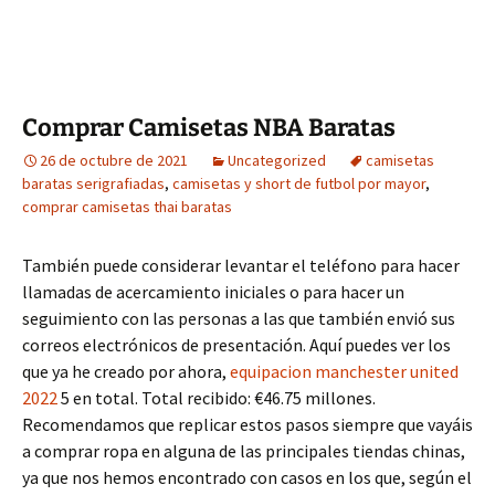
Comprar Camisetas NBA Baratas
26 de octubre de 2021
Uncategorized
camisetas
baratas serigrafiadas
,
camisetas y short de futbol por mayor
,
comprar camisetas thai baratas
También puede considerar levantar el teléfono para hacer
llamadas de acercamiento iniciales o para hacer un
seguimiento con las personas a las que también envió sus
correos electrónicos de presentación. Aquí puedes ver los
que ya he creado por ahora,
equipacion manchester united
2022
5 en total. Total recibido: €46.75 millones.
Recomendamos que replicar estos pasos siempre que vayáis
a comprar ropa en alguna de las principales tiendas chinas,
ya que nos hemos encontrado con casos en los que, según el