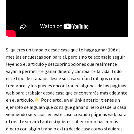
Si quieres un trabajo desde casa que te haga ganar 10€ al
mes las encuestas son para ti, pero sino te aconsejo seguir
leyendo el artículo y descubrir opciones que realmente
vayan a permitirte ganar dinero y cambiarte la vida. Todo
este tipo de trabajos desde su casa serían trabajos como
freelance, y los puedes encontrar en algunas de las páginas
web para trabajar desde casa que encontrarás más adelante
en el artículo.
Por cierto, en el link anterior tienes un
ejemplo de alguien que consigue ganar dinero desde la casa
vendiendo servicios, en este caso creando páginas web para
otros. Te servirá tanto si quieres saber cómo hacer más
dinero con algún trabajo extra desde casa como si quieres