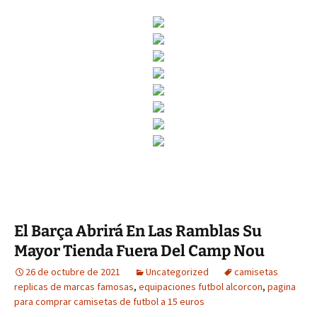
El Barça Abrirá En Las Ramblas Su
Mayor Tienda Fuera Del Camp Nou
26 de octubre de 2021
Uncategorized
camisetas
replicas de marcas famosas
,
equipaciones futbol alcorcon
,
pagina
para comprar camisetas de futbol a 15 euros