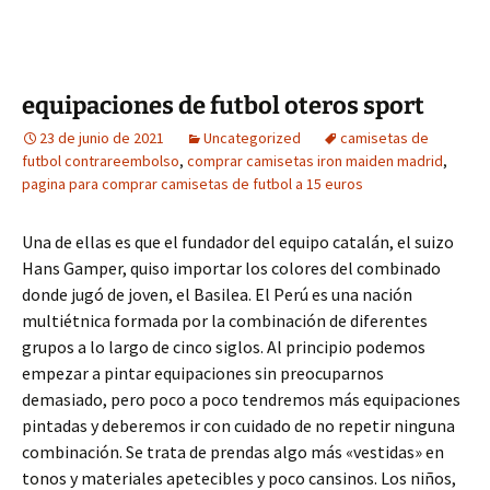
equipaciones de futbol oteros sport
23 de junio de 2021
Uncategorized
camisetas de
futbol contrareembolso
,
comprar camisetas iron maiden madrid
,
pagina para comprar camisetas de futbol a 15 euros
Una de ellas es que el fundador del equipo catalán, el suizo
Hans Gamper, quiso importar los colores del combinado
donde jugó de joven, el Basilea. El Perú es una nación
multiétnica formada por la combinación de diferentes
grupos a lo largo de cinco siglos. Al principio podemos
empezar a pintar equipaciones sin preocuparnos
demasiado, pero poco a poco tendremos más equipaciones
pintadas y deberemos ir con cuidado de no repetir ninguna
combinación. Se trata de prendas algo más «vestidas» en
tonos y materiales apetecibles y poco cansinos. Los niños,