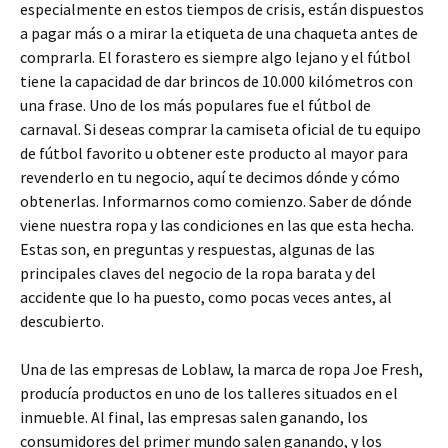
especialmente en estos tiempos de crisis, están dispuestos
a pagar más o a mirar la etiqueta de una chaqueta antes de
comprarla. El forastero es siempre algo lejano y el fútbol
tiene la capacidad de dar brincos de 10.000 kilómetros con
una frase. Uno de los más populares fue el fútbol de
carnaval. Si deseas comprar la camiseta oficial de tu equipo
de fútbol favorito u obtener este producto al mayor para
revenderlo en tu negocio, aquí te decimos dónde y cómo
obtenerlas. Informarnos como comienzo. Saber de dónde
viene nuestra ropa y las condiciones en las que esta hecha.
Estas son, en preguntas y respuestas, algunas de las
principales claves del negocio de la ropa barata y del
accidente que lo ha puesto, como pocas veces antes, al
descubierto.
Una de las empresas de Loblaw, la marca de ropa Joe Fresh,
producía productos en uno de los talleres situados en el
inmueble. Al final, las empresas salen ganando, los
consumidores del primer mundo salen ganando, y los