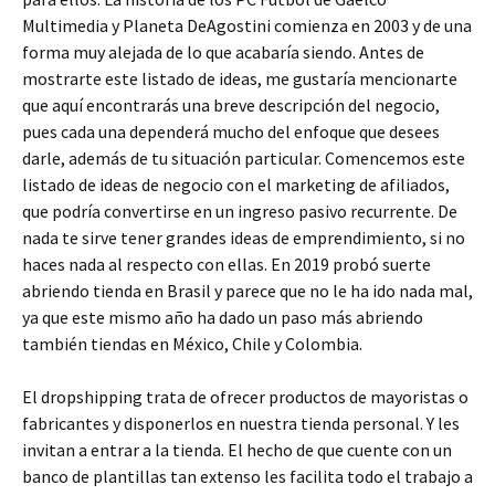
Multimedia y Planeta DeAgostini comienza en 2003 y de una
forma muy alejada de lo que acabaría siendo. Antes de
mostrarte este listado de ideas, me gustaría mencionarte
que aquí encontrarás una breve descripción del negocio,
pues cada una dependerá mucho del enfoque que desees
darle, además de tu situación particular. Comencemos este
listado de ideas de negocio con el marketing de afiliados,
que podría convertirse en un ingreso pasivo recurrente. De
nada te sirve tener grandes ideas de emprendimiento, si no
haces nada al respecto con ellas. En 2019 probó suerte
abriendo tienda en Brasil y parece que no le ha ido nada mal,
ya que este mismo año ha dado un paso más abriendo
también tiendas en México, Chile y Colombia.
El dropshipping trata de ofrecer productos de mayoristas o
fabricantes y disponerlos en nuestra tienda personal. Y les
invitan a entrar a la tienda. El hecho de que cuente con un
banco de plantillas tan extenso les facilita todo el trabajo a