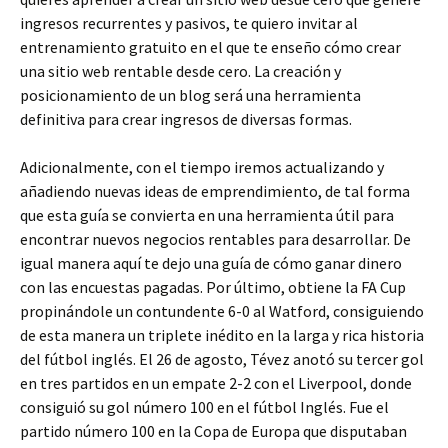
ingresos recurrentes y pasivos, te quiero invitar al
entrenamiento gratuito en el que te enseño cómo crear
una sitio web rentable desde cero. La creación y
posicionamiento de un blog será una herramienta
definitiva para crear ingresos de diversas formas.
Adicionalmente, con el tiempo iremos actualizando y
añadiendo nuevas ideas de emprendimiento, de tal forma
que esta guía se convierta en una herramienta útil para
encontrar nuevos negocios rentables para desarrollar. De
igual manera aquí te dejo una guía de cómo ganar dinero
con las encuestas pagadas. Por último, obtiene la FA Cup
propinándole un contundente 6-0 al Watford, consiguiendo
de esta manera un triplete inédito en la larga y rica historia
del fútbol inglés. El 26 de agosto, Tévez anotó su tercer gol
en tres partidos en un empate 2-2 con el Liverpool, donde
consiguió su gol número 100 en el fútbol Inglés. Fue el
partido número 100 en la Copa de Europa que disputaban