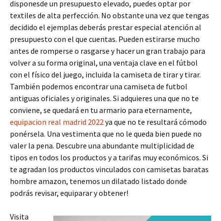
disponesde un presupuesto elevado, puedes optar por
textiles de alta perfección. No obstante una vez que tengas
decidido el ejemplas deberás prestar especial atención al
presupuesto con el que cuentas. Pueden estirarse mucho
antes de romperse o rasgarse y hacer un gran trabajo para
volver a su forma original, una ventaja clave en el fútbol
con el físico del juego, incluida la camiseta de tirar y tirar.
También podemos encontrar una camiseta de futbol
antiguas oficiales y originales. Si adquieres una que no te
conviene, se quedará en tu armario para eternamente,
equipacion real madrid 2022
ya que no te resultará cómodo
ponérsela. Una vestimenta que no le queda bien puede no
valer la pena. Descubre una abundante multiplicidad de
tipos en todos los productos y a tarifas muy económicos. Si
te agradan los productos vinculados con camisetas baratas
hombre amazon, tenemos un dilatado listado donde
podrás revisar, equiparar y obtener!
Visita