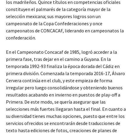
los madrileños. Quince títulos en competencias oficiales
constituyen el palmarés de la categoría mayor de la
selección mexicana; sus mayores logros son un
campeonato de la Copa Confederaciones y once
campeonatos de CONCACAF, liderando en campeonatos la
confederación.
En el Campeonato Concacaf de 1985, logró acceder a la
primera fase, tras dejar en el camino a Guyana. En la
temporada 1992-93 finaliza la época dorada del Cádiz en
primera división. Comenzada la temporada 2016-17, Álvaro
Cervera continúa en el club, y este empieza de forma
irregular pero luego consolidándose y obteniendo buenos
resultados acabando en invierno en puestos de play-off a
Primera. De este modo, se quería asegurar que las
selecciones más fuertes llegaran hasta el final. En cuanto a
su diversidad tienes muchas opciones, puesto que entre los
servicios ofrecidos se encontrarán desde traducciones de
texto hasta ediciones de fotos, creaciones de planes de