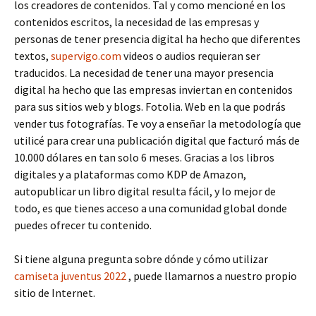
los creadores de contenidos. Tal y como mencioné en los
contenidos escritos, la necesidad de las empresas y
personas de tener presencia digital ha hecho que diferentes
textos,
supervigo.com
videos o audios requieran ser
traducidos. La necesidad de tener una mayor presencia
digital ha hecho que las empresas inviertan en contenidos
para sus sitios web y blogs. Fotolia. Web en la que podrás
vender tus fotografías. Te voy a enseñar la metodología que
utilicé para crear una publicación digital que facturó más de
10.000 dólares en tan solo 6 meses. Gracias a los libros
digitales y a plataformas como KDP de Amazon,
autopublicar un libro digital resulta fácil, y lo mejor de
todo, es que tienes acceso a una comunidad global donde
puedes ofrecer tu contenido.
Si tiene alguna pregunta sobre dónde y cómo utilizar
camiseta juventus 2022
, puede llamarnos a nuestro propio
sitio de Internet.