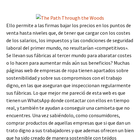
Ello permite a las firmas bajar los precios en los puntos de
venta hasta niveles que, de tener que cargar con los costes
de los salarios, los impuestos y las condiciones de seguridad
laboral del primer mundo, no resultarían «competitivos».
Se llevan sus fábricas al tercer mundo para abaratar costes
o lo hacen para aumentar más aún sus beneficios? Muchas
páginas web de empresas de ropa tienen apartados sobre
sostenibilidad y sobre sus compromisos con el trabajo
digno, en las que aseguran que inspeccionan regularmente
sus fábricas. Lo que mejor me pareció de esta web es que
tienen un WhatsApp donde contactar con ellos en tiempo
real, y también te ayudan a conseguir una camiseta que no
encuentres. Una vez sabiéndolo, como consumidores,
comprar productos de aquellas empresas que si que dan un
trato digno a sus trabajadores y que ademas ofrecen un bien
que ha sido creado de manera sostenible con tejidos