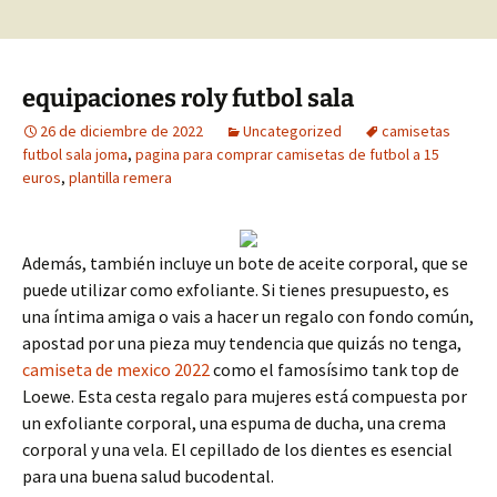
equipaciones roly futbol sala
26 de diciembre de 2022
Uncategorized
camisetas
futbol sala joma
,
pagina para comprar camisetas de futbol a 15
euros
,
plantilla remera
Además, también incluye un bote de aceite corporal, que se
puede utilizar como exfoliante. Si tienes presupuesto, es
una íntima amiga o vais a hacer un regalo con fondo común,
apostad por una pieza muy tendencia que quizás no tenga,
camiseta de mexico 2022
como el famosísimo tank top de
Loewe. Esta cesta regalo para mujeres está compuesta por
un exfoliante corporal, una espuma de ducha, una crema
corporal y una vela. El cepillado de los dientes es esencial
para una buena salud bucodental.