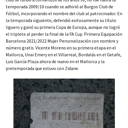
temporada 2009/10 cuando se adhirió al Burgos Club de
Fútbol, incorporando el nombre del club al patrocinador. En
la temporada siguiente, defendió exitosamente su título
liguero y ganó su primera Copa de Europa, aunque no logró
el triplete al perder la final de la FA Cup. Primera Equipación
Barcelona 2021/2022 Mujer Personalización con nombre y
número gratis. Vicente Moreno en su primera etapa en el
Mallorca, Unai Emery en el Villarreal, Bordalás en el Getafe,
Luis García Plaza ahora de nuevo en el Mallorca y la
pretemporada que estuvo con Zidane.