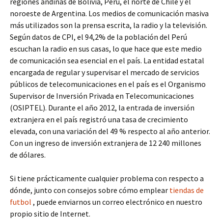
regiones andinas de Bolivia, Perú, el norte de Chile y el
noroeste de Argentina. Los medios de comunicación masiva
más utilizados son la prensa escrita, la radio y la televisión.
Según datos de CPI, el 94,2% de la población del Perú
escuchan la radio en sus casas, lo que hace que este medio
de comunicación sea esencial en el país. La entidad estatal
encargada de regular y supervisar el mercado de servicios
públicos de telecomunicaciones en el país es el Organismo
Supervisor de Inversión Privada en Telecomunicaciones
(OSIPTEL). Durante el año 2012, la entrada de inversión
extranjera en el país registró una tasa de crecimiento
elevada, con una variación del 49 % respecto al año anterior.
Con un ingreso de inversión extranjera de 12 240 millones
de dólares.
Si tiene prácticamente cualquier problema con respecto a
dónde, junto con consejos sobre cómo emplear
tiendas de
futbol
, puede enviarnos un correo electrónico en nuestro
propio sitio de Internet.