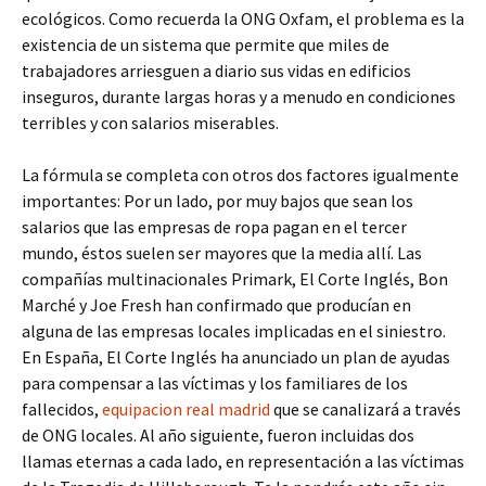
ecológicos. Como recuerda la ONG Oxfam, el problema es la
existencia de un sistema que permite que miles de
trabajadores arriesguen a diario sus vidas en edificios
inseguros, durante largas horas y a menudo en condiciones
terribles y con salarios miserables.
La fórmula se completa con otros dos factores igualmente
importantes: Por un lado, por muy bajos que sean los
salarios que las empresas de ropa pagan en el tercer
mundo, éstos suelen ser mayores que la media allí. Las
compañías multinacionales Primark, El Corte Inglés, Bon
Marché y Joe Fresh han confirmado que producían en
alguna de las empresas locales implicadas en el siniestro.
En España, El Corte Inglés ha anunciado un plan de ayudas
para compensar a las víctimas y los familiares de los
fallecidos,
equipacion real madrid
que se canalizará a través
de ONG locales. Al año siguiente, fueron incluidas dos
llamas eternas a cada lado, en representación a las víctimas