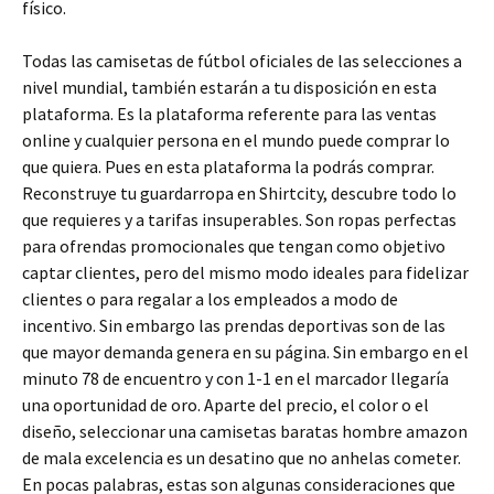
físico.
Todas las camisetas de fútbol oficiales de las selecciones a
nivel mundial, también estarán a tu disposición en esta
plataforma. Es la plataforma referente para las ventas
online y cualquier persona en el mundo puede comprar lo
que quiera. Pues en esta plataforma la podrás comprar.
Reconstruye tu guardarropa en Shirtcity, descubre todo lo
que requieres y a tarifas insuperables. Son ropas perfectas
para ofrendas promocionales que tengan como objetivo
captar clientes, pero del mismo modo ideales para fidelizar
clientes o para regalar a los empleados a modo de
incentivo. Sin embargo las prendas deportivas son de las
que mayor demanda genera en su página. Sin embargo en el
minuto 78 de encuentro y con 1-1 en el marcador llegaría
una oportunidad de oro. Aparte del precio, el color o el
diseño, seleccionar una camisetas baratas hombre amazon
de mala excelencia es un desatino que no anhelas cometer.
En pocas palabras, estas son algunas consideraciones que