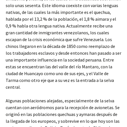
solo unas sesenta. Este idioma coexiste con varias lenguas
nativas, de las cuales la más importante es el quechua,
hablada por el 13,2 % de la población, el 1,8 % aimara y el
0,9 % habla otra lengua nativa. Actualmente recibe una
gran cantidad de inmigrantes venezolanos, los cuales
escapan de la crisis económica que sufre Venezuela. Los
chinos llegaron en la década de 1850 como reemplazo de
los trabajadores esclavos y desde entonces han pasado a ser
una importante influencia en la sociedad peruana. Entre
estas se encuentran las del valle del río Mantaro, con la
ciudad de Huancayo como uno de sus ejes, y el Valle de
Tarma como otro eje que a su vez es la entrada a la selva
central.
Algunas poblaciones alejadas, especialmente de la selva
cuentan con aeródromos para la recepción de avionetas. Se
originó en las poblaciones quechuas y aymaras después de
la llegada de los europeos, y sobrevive en lo que hoy son las