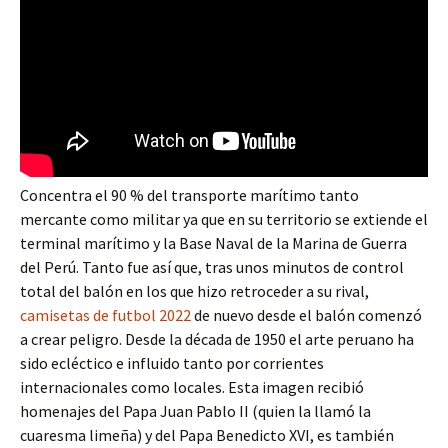
Concentra el 90 % del transporte marítimo tanto
mercante como militar ya que en su territorio se extiende el
terminal marítimo y la Base Naval de la Marina de Guerra
del Perú. Tanto fue así que, tras unos minutos de control
total del balón en los que hizo retroceder a su rival,
camisetas de futbol 2022
de nuevo desde el balón comenzó
a crear peligro. Desde la década de 1950 el arte peruano ha
sido ecléctico e influido tanto por corrientes
internacionales como locales. Esta imagen recibió
homenajes del Papa Juan Pablo II (quien la llamó la
cuaresma limeña) y del Papa Benedicto XVI, es también