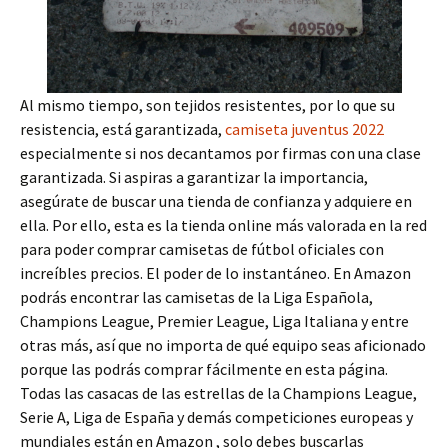
Al mismo tiempo, son tejidos resistentes, por lo que su
resistencia, está garantizada,
camiseta juventus 2022
especialmente si nos decantamos por firmas con una clase
garantizada. Si aspiras a garantizar la importancia,
asegúrate de buscar una tienda de confianza y adquiere en
ella. Por ello, esta es la tienda online más valorada en la red
para poder comprar camisetas de fútbol oficiales con
increíbles precios. El poder de lo instantáneo. En Amazon
podrás encontrar las camisetas de la Liga Española,
Champions League, Premier League, Liga Italiana y entre
otras más, así que no importa de qué equipo seas aficionado
porque las podrás comprar fácilmente en esta página.
Todas las casacas de las estrellas de la Champions League,
Serie A, Liga de España y demás competiciones europeas y
mundiales están en Amazon , solo debes buscarlas