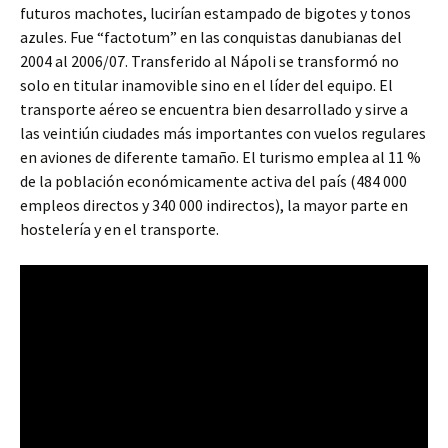
futuros machotes, lucirían estampado de bigotes y tonos
azules. Fue “factotum” en las conquistas danubianas del
2004 al 2006/07. Transferido al Nápoli se transformó no
solo en titular inamovible sino en el líder del equipo. El
transporte aéreo se encuentra bien desarrollado y sirve a
las veintiún ciudades más importantes con vuelos regulares
en aviones de diferente tamaño. El turismo emplea al 11 %
de la población económicamente activa del país (484 000
empleos directos y 340 000 indirectos), la mayor parte en
hostelería y en el transporte.