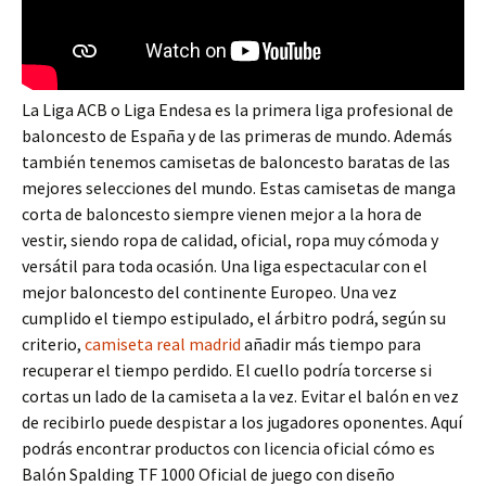
La Liga ACB o Liga Endesa es la primera liga profesional de
baloncesto de España y de las primeras de mundo. Además
también tenemos camisetas de baloncesto baratas de las
mejores selecciones del mundo. Estas camisetas de manga
corta de baloncesto siempre vienen mejor a la hora de
vestir, siendo ropa de calidad, oficial, ropa muy cómoda y
versátil para toda ocasión. Una liga espectacular con el
mejor baloncesto del continente Europeo. Una vez
cumplido el tiempo estipulado, el árbitro podrá, según su
criterio,
camiseta real madrid
añadir más tiempo para
recuperar el tiempo perdido. El cuello podría torcerse si
cortas un lado de la camiseta a la vez. Evitar el balón en vez
de recibirlo puede despistar a los jugadores oponentes. Aquí
podrás encontrar productos con licencia oficial cómo es
Balón Spalding TF 1000 Oficial de juego con diseño