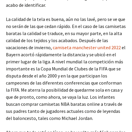
acabo de identificar.
La calidad de la tela es buena, aún no las lavé, pero se ve que
no serán de las que cedan rápido. En el caso de las camisetas
baratas la calidad se traduce, en su mayor parte, en la alta
calidad de los tejidos y los acabados. Después de las
vacaciones de invierno,
camiseta manchester united 2022
el
Bayern acortó rápidamente la distancia y se ubicó en el
primer lugar de la liga. A nivel mundial la competición más
importante es la Copa Mundial de Clubes de la FIFA que se
disputa desde el año 2000 y en la que participan los
campeones de las diferentes conferencias que conforman
la FIFA. Me aterra la posibilidad de quedarme sola en casa y
que de pronto, como ahora, se vaya la luz. Los infantes
buscan comprar camisetas NBA baratas online a través de
sus padres tanto de jugadores actuales como de leyendas
del baloncesto, tales como Michael Jordan.